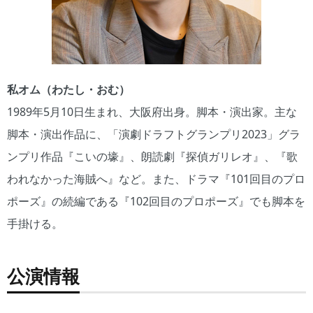
私オム（わたし・おむ）
1989年5月10日生まれ、大阪府出身。脚本・演出家。主な
脚本・演出作品に、「演劇ドラフトグランプリ2023」グラ
ンプリ作品『こいの壕』、朗読劇『探偵ガリレオ』、『歌
われなかった海賊へ』など。また、ドラマ『101回目のプロ
ポーズ』の続編である『102回目のプロポーズ』でも脚本を
手掛ける。
公演情報