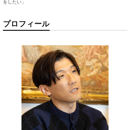
をしたい」
プロフィール