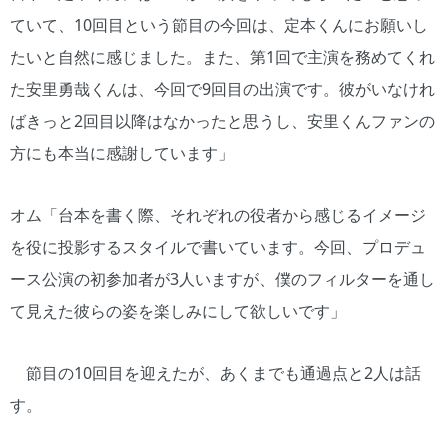
ていて、10回目という節目の今回は、定本くんにお願いし
たいと自然に感じました。また、第1回で主演を務めてくれ
た安里勇哉くんは、今回で9回目の出演です。彼がいなけれ
ばきっと2回目以降はなかったと思うし、安里くんファンの
方にも本当に感謝しています」
オム「台本を書く際、それぞれの役者から感じるイメージ
を役に投影するスタイルで書いています。今回、プロデュ
ース公演の初参加者が3人いますが、僕のフィルターを通し
て見えた彼らの姿を楽しみにして欲しいです」
節目の10回目を迎えたが、あくまでも通過点と2人は話
す。