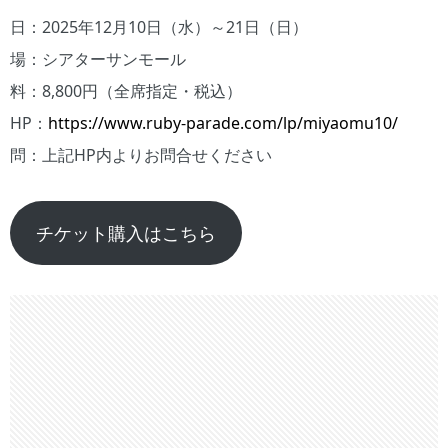
日：2025年12月10日（水）～21日（日）
場：シアターサンモール
料：8,800円（全席指定・税込）
HP：
https://www.ruby-parade.com/lp/miyaomu10/
問：上記HP内よりお問合せください
チケット購入はこちら