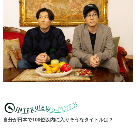
自分が日本で100位以内に入りそうなタイトルは？