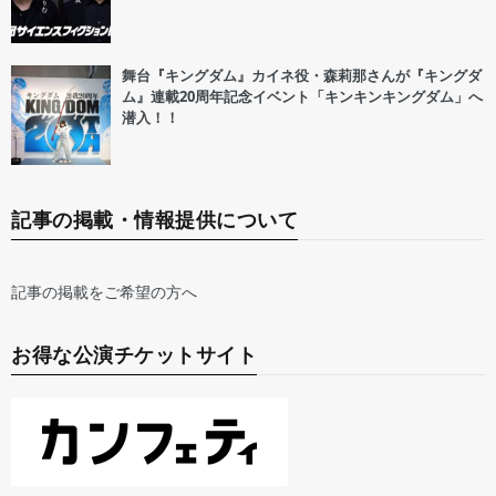
舞台『キングダム』カイネ役・森莉那さんが『キングダ
ム』連載20周年記念イベント「キンキンキングダム」へ
潜入！！
記事の掲載・情報提供について
記事の掲載をご希望の方へ
お得な公演チケットサイト