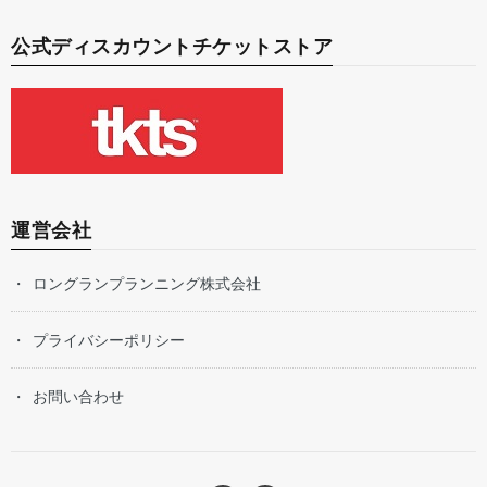
公式ディスカウントチケットストア
運営会社
ロングランプランニング株式会社
プライバシーポリシー
お問い合わせ