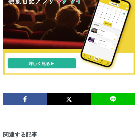
関連する記事