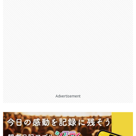
Advertisement