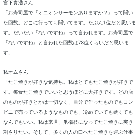
宮下貴浩さん
「お寿司屋で『オニオンサーモンありますか？』って聞い
た回数。どこに行っても聞いてます。たぶん1位だと思いま
す。だいたい『ないですね』って言われます。お寿司屋で
『ないですね』と言われた回数は78位くらいだと思いま
す」
私オムさん
「たこ焼きが好きな気持ち。私はとてもたこ焼きが好きで
す。毎食たこ焼きでいいと思うほどに大好きです。どの店
のものが好きとかは一切なく、自分で作ったものでもコン
ビニで売っているようなものでも、冷めていても硬くても
なんでもいい。私は来世、爪楊枝になってたこ焼きに突き
刺さりたい。そして、多くの人の口へたこ焼きを運ぶ仕事