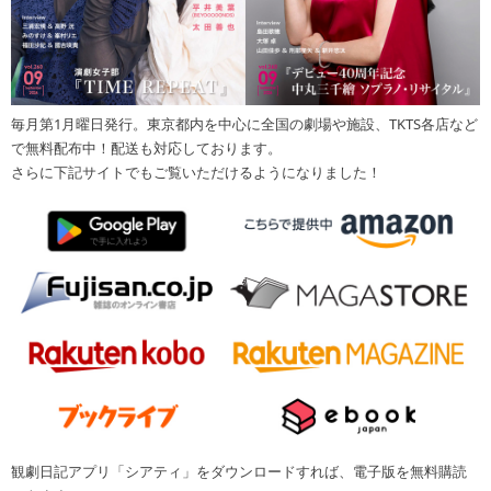
毎月第1月曜日発行。東京都内を中心に全国の劇場や施設、TKTS各店など
で無料配布中！配送も対応しております。
さらに下記サイトでもご覧いただけるようになりました！
観劇日記アプリ「シアティ」をダウンロードすれば、電子版を無料購読