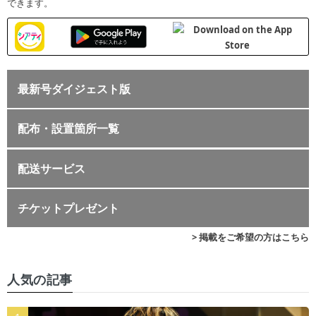
できます。
最新号ダイジェスト版
配布・設置箇所一覧
配送サービス
チケットプレゼント
> 掲載をご希望の方はこちら
人気の記事