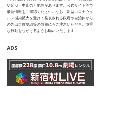
や延期・中止の可能性があります。公式サイト等で
最新情報をご確認ください。なお、新型コロナウイ
ルス感染拡大を受けて発表される政府や自治体から
の外出自粛要請等の情報にもご注意いただき、慎重
な行動を心がけるようお願いいたします。
ADS