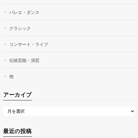
バレエ・ダンス
クラシック
コンサート・ライブ
伝統芸能・演芸
他
アーカイブ
最近の投稿