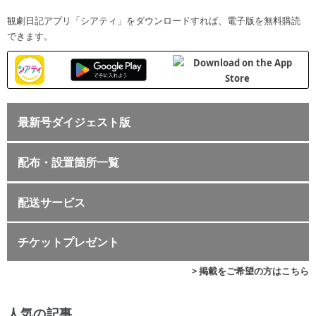
観劇日記アプリ「シアティ」をダウンロードすれば、電子版を無料購読
できます。
最新号ダイジェスト版
配布・設置箇所一覧
配送サービス
チケットプレゼント
> 掲載をご希望の方はこちら
人気の記事