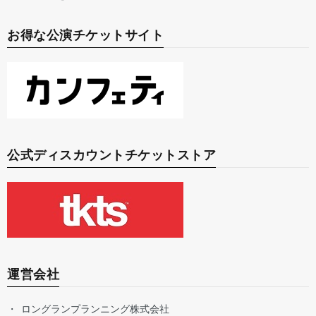
お得な公演チケットサイト
公式ディスカウントチケットストア
運営会社
ロングランプランニング株式会社