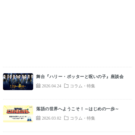
舞台『ハリー・ポッターと呪いの子』座談会
2026.04.24
コラム・特集
落語の世界へようこそ！～はじめの一歩～
2026.03.02
コラム・特集