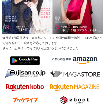
毎月第1月曜日発行。東京都内を中心に全国の劇場や施設、TKTS各店など
で無料配布中！配送も対応しております。
さらに下記サイトでもご覧いただけるようになりました！