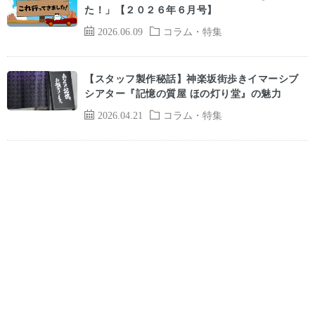
た！」【２０２６年６月号】
2026.06.09
コラム・特集
【スタッフ製作秘話】神楽坂街歩きイマーシブ
シアター『記憶の質屋 ほの灯り堂』の魅力
2026.04.21
コラム・特集