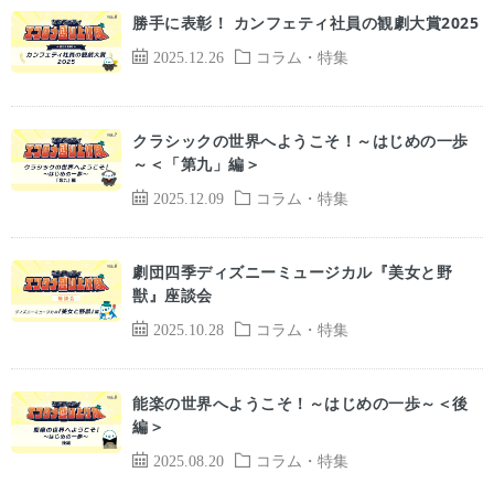
勝手に表彰！ カンフェティ社員の観劇大賞2025
2025.12.26
コラム・特集
クラシックの世界へようこそ！～はじめの一歩
～＜「第九」編＞
2025.12.09
コラム・特集
劇団四季ディズニーミュージカル『美女と野
獣』座談会
2025.10.28
コラム・特集
能楽の世界へようこそ！～はじめの一歩～＜後
編＞
2025.08.20
コラム・特集