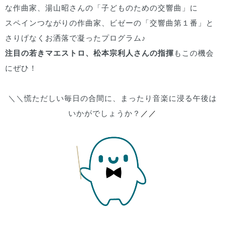
な作曲家、湯山昭さんの「子どものための交響曲」に
スペインつながりの作曲家、ビゼーの「交響曲第１番」と
さりげなくお洒落で凝ったプログラム♪
注目の若きマエストロ、松本宗利人さんの指揮
もこの機会
にぜひ！
＼＼慌ただしい毎日の合間に、まったり音楽に浸る午後は
いかがでしょうか？
／／