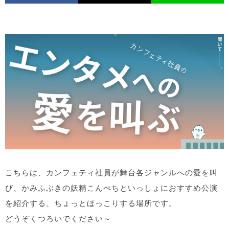
こちらは、カンフェティ社員が舞台各ジャンルへの愛を叫
び、かみふぶきの妖精こんぺちといっしょにおすすめ公演
を紹介する、ちょっとほっこりする場所です。
どうぞくつろいでください～