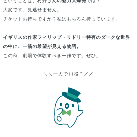
ということは、
村井さんの魅力大爆発
では？
大変です。見逃せません。
チケットお持ちですか？私はもちろん持っています。
イギリスの作家フィリップ・リドリー特有のダークな世界
の中に、一筋の希望が見える物語。
この秋、劇場で体験すべき一作です。ぜひ。
＼＼一人で11役？
／／