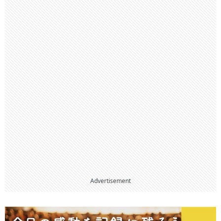
Advertisement