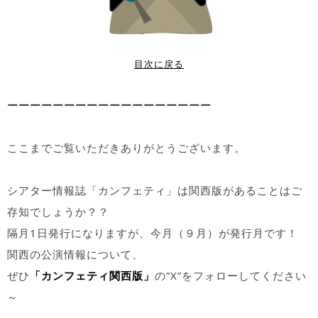
目次に戻る
ーーーーーーーーーーーーーーーーーー
ここまでご覧いただきありがとうございます。
シアター情報誌「カンフェティ」は関西版があることはご
存知でしょうか？？
隔月1日発行になりますが、今月（９月）が発行月です！
関西の公演情報について、
ぜひ
「カンフェティ関西版」
の”X”をフォローしてください
～