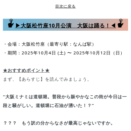
目次に戻る
▶大阪松竹座10月公演 大阪は踊る！◀
・会場：大阪松竹座（最寄り駅：なんば駅）
・期間：2025年10月4日 (土) 〜 2025年10月12日（日）
★おすすめポイント★
まず、【あらすじ】を読んでみましょう。
“大阪ミナミは道頓堀。普段から賑やかなこの街が今日は一
段と騒がしい。道頓堀に石油が湧いた！？”
？？？ もう訳の分からなさが最高じゃないですか。