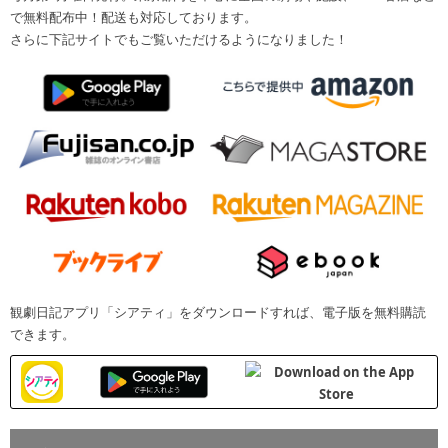
で無料配布中！配送も対応しております。
さらに下記サイトでもご覧いただけるようになりました！
観劇日記アプリ「シアティ」をダウンロードすれば、電子版を無料購読
できます。