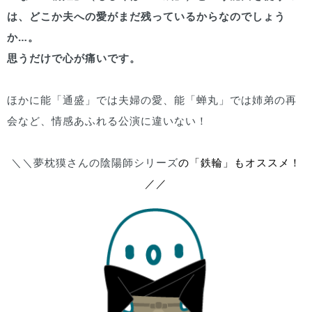
は、どこか夫への愛がまだ残っているからなのでしょう
か…。
思うだけで心が痛いです。
ほかに能「通盛」では夫婦の愛、能「蝉丸」では姉弟の再
会など、情感あふれる公演に違いない！
＼＼夢枕獏さんの陰陽師シリーズ
の「鉄輪」もオススメ！
／／