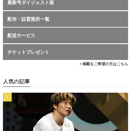
最新号ダイジェスト版
配布・設置箇所一覧
配送サービス
チケットプレゼント
> 掲載をご希望の方はこちら
人気の記事