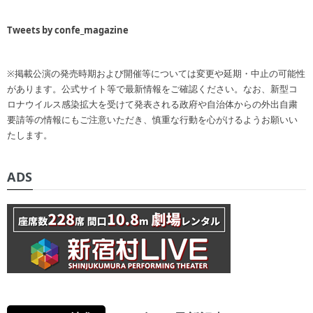
Tweets by confe_magazine
※掲載公演の発売時期および開催等については変更や延期・中止の可能性
があります。公式サイト等で最新情報をご確認ください。なお、新型コ
ロナウイルス感染拡大を受けて発表される政府や自治体からの外出自粛
要請等の情報にもご注意いただき、慎重な行動を心がけるようお願いい
たします。
ADS