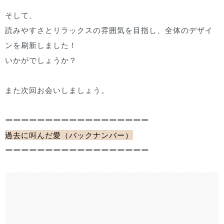
そして、
読みやすさとリラックスの雰囲気を目指し、全体のデザイ
ンを刷新しました！
いかがでしょうか？
また次回お会いしましょう。
ーーーーーーーーーーーーーーーーーー
過去に叫んだ愛（バックナンバー）
ーーーーーーーーーーーーーーーーーー