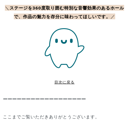
＼
ステージを360度取り囲む特別な音響効果のあるホール
で、作品の魅力を存分に味わってほしいです。
／
目次に戻る
ーーーーーーーーーーーーーーーーーー
ここまでご覧いただきありがとうございます。