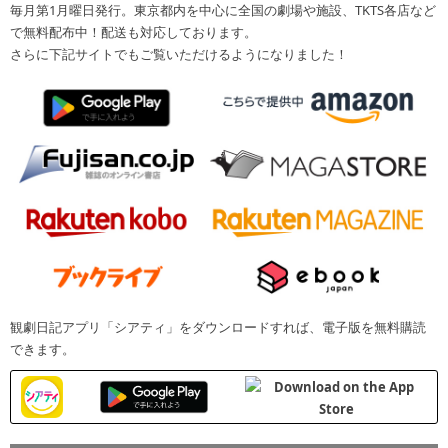
毎月第1月曜日発行。東京都内を中心に全国の劇場や施設、TKTS各店など
で無料配布中！配送も対応しております。
さらに下記サイトでもご覧いただけるようになりました！
観劇日記アプリ「シアティ」をダウンロードすれば、電子版を無料購読
できます。