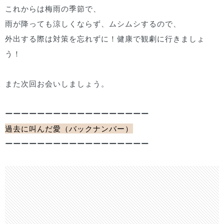
これからは梅雨の季節で、
雨が降っても涼しくならず、ムシムシするので、
外出する際は対策を忘れずに！健康で観劇に行きましょ
う！
また次回お会いしましょう。
ーーーーーーーーーーーーーーーーーー
過去に叫んだ愛（バックナンバー）
ーーーーーーーーーーーーーーーーーー