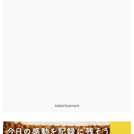
Advertisement