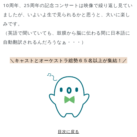
10周年、25周年の記念コンサートは映像で繰り返し見てい
ましたが、いよいよ生で見られるかと思うと、大いに楽し
みです。
（英語で聞いていても、鼓膜から脳に伝わる間に日本語に
自動翻訳されるんだろうなぁ・・・）
＼キャストとオーケストラ総勢６５名以上が集結！
／
目次に戻る