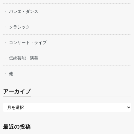
バレエ・ダンス
クラシック
コンサート・ライブ
伝統芸能・演芸
他
アーカイブ
最近の投稿