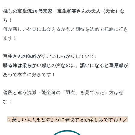
推しの宝生流20代宗家・宝生和英さんの天人（天女）な
ら！
何か新しい発見に出会えるかもと期待を込めて観劇に行き
ます！
宝生さんの体幹がすごいしっかりしていて、
喋る時は柔らかい感じの声なのに、謡いになると重厚感が
あって
本当に好きです！
普段と違う流派・能楽師の「羽衣」を見てみたい方はぜ
ひ！
＼美しい天人をどのように表現するか楽しみですね！
／