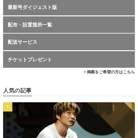
最新号ダイジェスト版
配布・設置箇所一覧
配送サービス
チケットプレゼント
> 掲載をご希望の方はこちら
人気の記事