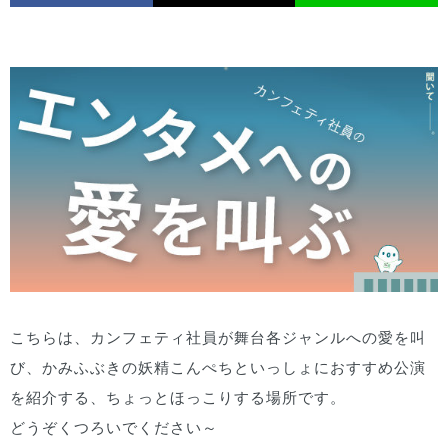
こちらは、カンフェティ社員が舞台各ジャンルへの愛を叫
び、かみふぶきの妖精こんぺちといっしょにおすすめ公演
を紹介する、ちょっとほっこりする場所です。
どうぞくつろいでください～