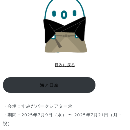
目次に戻る
海と日傘
・会場：すみだパークシアター倉
・期間：2025年7月9日（水） 〜 2025年7月21日（月・
祝）