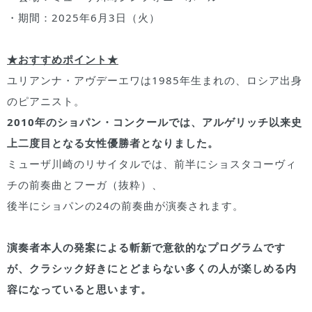
・期間：2025年6月3日（火）
★おすすめポイント★
ユリアンナ・アヴデーエワは1985年生まれの、ロシア出身
のピアニスト。
2010年のショパン・コンクールでは、アルゲリッチ以来史
上二度目となる女性優勝者となりました。
ミューザ川崎のリサイタルでは、前半にショスタコーヴィ
チの前奏曲とフーガ（抜粋）、
後半にショパンの24の前奏曲が演奏されます。
演奏者本人の発案による斬新で意欲的なプログラムです
が、クラシック好きにとどまらない多くの人が楽しめる内
容になっていると思います。