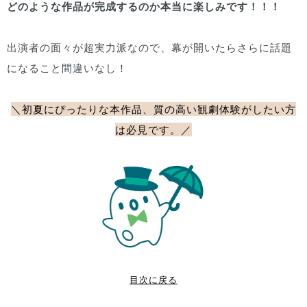
どのような作品が完成するのか本当に楽しみです！！！
出演者の面々が超実力派なので、幕が開いたらさらに話題
になること間違いなし！
＼初夏にぴったりな本作品、質の高い観劇体験がしたい方
は必見です。
／
目次に戻る