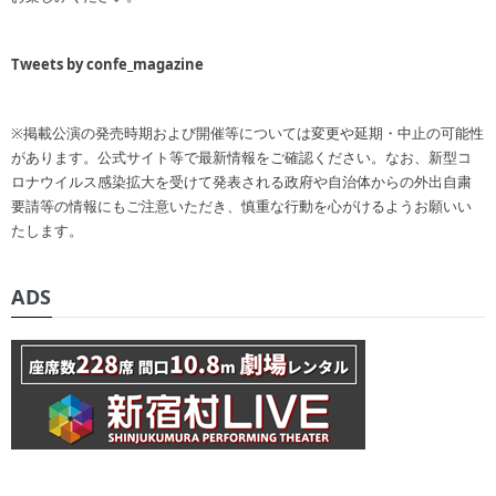
Tweets by confe_magazine
※掲載公演の発売時期および開催等については変更や延期・中止の可能性
があります。公式サイト等で最新情報をご確認ください。なお、新型コ
ロナウイルス感染拡大を受けて発表される政府や自治体からの外出自粛
要請等の情報にもご注意いただき、慎重な行動を心がけるようお願いい
たします。
ADS