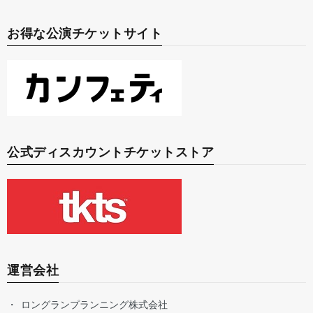
お得な公演チケットサイト
公式ディスカウントチケットストア
運営会社
ロングランプランニング株式会社