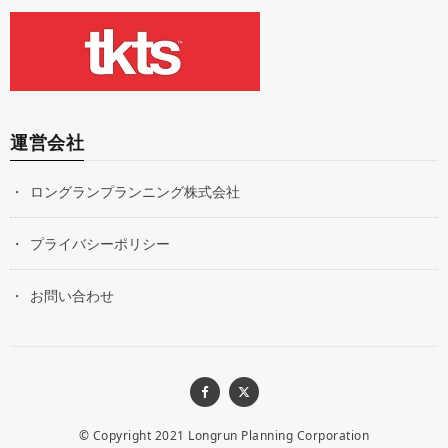
運営会社
ロングランプランニング株式会社
プライバシーポリシー
お問い合わせ
© Copyright 2021
Longrun Planning Corporation