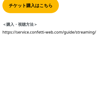
チケット購入はこちら
＜購入・視聴方法＞
https://service.confetti-web.com/guide/streaming/