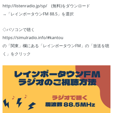
http://listenradio.jp/sp/ (無料)をダウンロード
→「レインボータウンFM 88.5」を選択
◇パソコンで聴く
https://simulradio.info/#kantou
の「関東」欄にある「レインボータウンFM」の「放送を聴
く」をクリック