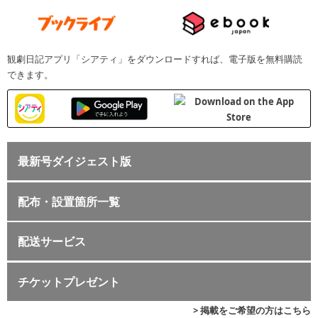
観劇日記アプリ「シアティ」をダウンロードすれば、電子版を無料購読
できます。
最新号ダイジェスト版
配布・設置箇所一覧
配送サービス
チケットプレゼント
> 掲載をご希望の方はこちら