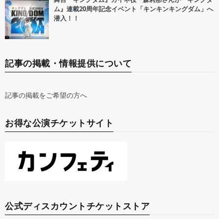
ム』連載20周年記念イベント「キンキンキングダム」へ
潜入！！
記事の掲載・情報提供について
記事の掲載をご希望の方へ
お得な公演チケットサイト
公式ディスカウントチケットストア