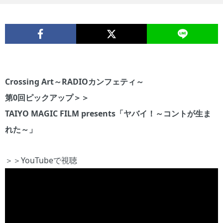
Crossing Art～RADIOカンフェティ～
第0回ピックアップ＞＞
TAIYO MAGIC FILM presents「ヤバイ！～コントが生ま
れた～」
＞＞YouTubeで視聴