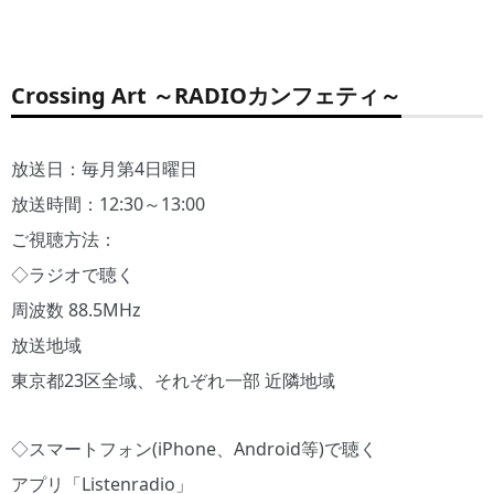
Crossing Art ～RADIOカンフェティ～
放送日：毎月第4日曜日
放送時間：12:30～13:00
ご視聴方法：
◇ラジオで聴く
周波数 88.5MHz
放送地域
東京都23区全域、それぞれ一部 近隣地域
◇スマートフォン(iPhone、Android等)で聴く
アプリ「Listenradio」