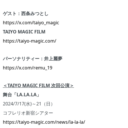
ゲスト：西条みつとし
https://x.com/taiyo_magic
TAIYO MAGIC FILM
https://taiyo-magic.com/
パーソナリティー：井上麗夢
https://x.com/remu_19
＜
TAIYO MAGIC FILM
次回公演＞
舞台「LA.LA.LA」
2024/7/17(水)～21（日）
コフレリオ新宿シアター
https://taiyo-magic.com/news/la-la-la/