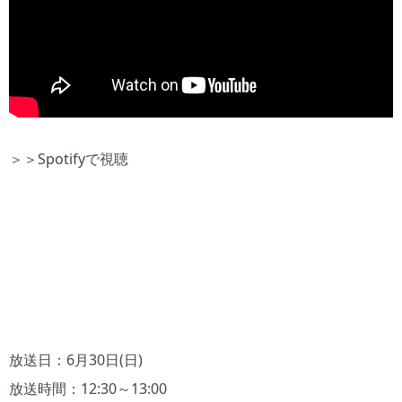
＞＞Spotifyで視聴
放送日：6月30日(日)
放送時間：12:30～13:00