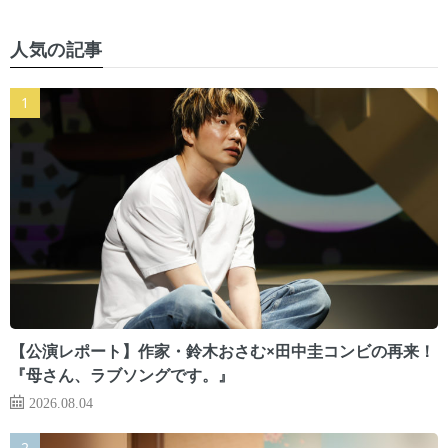
人気の記事
【公演レポート】作家・鈴木おさむ×田中圭コンビの再来！
『母さん、ラブソングです。』
2026.08.04