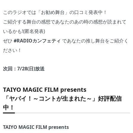
このラジオでは「お勧め舞台」の口コミ発表中！
ご紹介する舞台の感想であなたのあの時の感想が読まれて
いるかも!(匿名発表)
ぜひ
#RADIOカンフェティ
であなたの推し舞台をご紹介く
ださい！
次回：7/28(日)放送
TAIYO MAGIC FILM presents
「ヤバイ！～コントが生まれた～」好評配信
中！
TAIYO MAGIC FILM presents