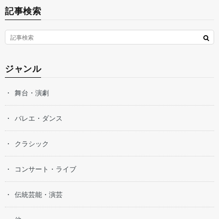
記事検索
ジャンル
舞台・演劇
バレエ・ダンス
クラシック
コンサート・ライブ
伝統芸能・演芸