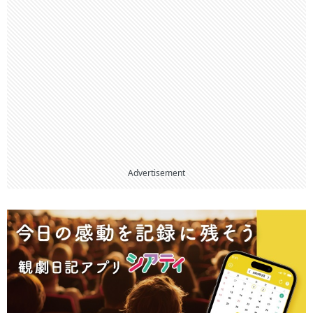
Advertisement