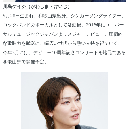
川島ケイジ（かわしま・けいじ）
9月28日生まれ、和歌山県出身。シンガーソングライター。
ロックバンドのボーカルとして活動後、2016年にユニバー
サルミュージックジャパンよりメジャーデビュー。圧倒的
な歌唱力を武器に、幅広い世代から熱い支持を得ている。
今年3月には、デビュー10周年記念コンサートを地元である
和歌山県で開催予定。