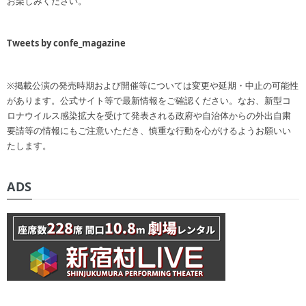
お楽しみください。
Tweets by confe_magazine
※掲載公演の発売時期および開催等については変更や延期・中止の可能性
があります。公式サイト等で最新情報をご確認ください。なお、新型コ
ロナウイルス感染拡大を受けて発表される政府や自治体からの外出自粛
要請等の情報にもご注意いただき、慎重な行動を心がけるようお願いい
たします。
ADS