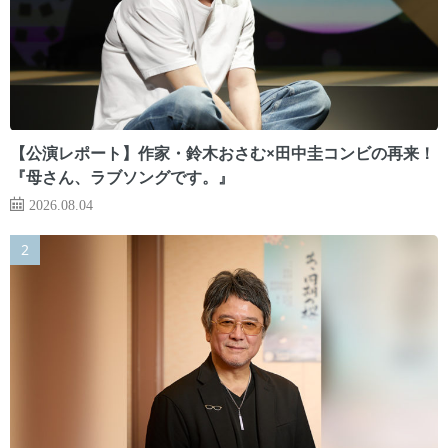
【公演レポート】作家・鈴木おさむ×田中圭コンビの再来！
『母さん、ラブソングです。』
2026.08.04