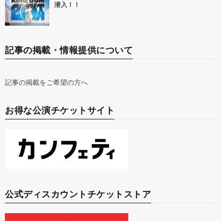
潜入！！
記事の掲載・情報提供について
記事の掲載をご希望の方へ
お得な公演チケットサイト
公式ディスカウントチケットストア