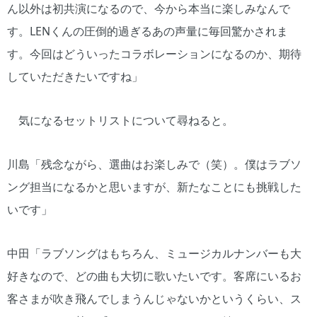
ん以外は初共演になるので、今から本当に楽しみなんで
す。LENくんの圧倒的過ぎるあの声量に毎回驚かされま
す。今回はどういったコラボレーションになるのか、期待
していただきたいですね」
気になるセットリストについて尋ねると。
川島「残念ながら、選曲はお楽しみで（笑）。僕はラブソ
ング担当になるかと思いますが、新たなことにも挑戦した
いです」
中田「ラブソングはもちろん、ミュージカルナンバーも大
好きなので、どの曲も大切に歌いたいです。客席にいるお
客さまが吹き飛んでしまうんじゃないかというくらい、ス