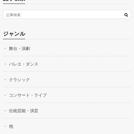
ジャンル
舞台・演劇
バレエ・ダンス
クラシック
コンサート・ライブ
伝統芸能・演芸
他