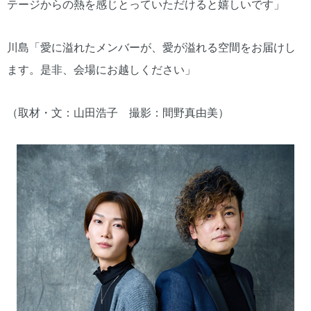
テージからの熱を感じとっていただけると嬉しいです」
川島「愛に溢れたメンバーが、愛が溢れる空間をお届けし
ます。是非、会場にお越しください」
（取材・文：山田浩子 撮影：間野真由美）