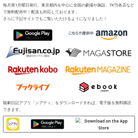
毎月第1月曜日発行。東京都内を中心に全国の劇場や施設、TKTS各店など
で無料配布中！配送も対応しております。
さらに下記サイトでもご覧いただけるようになりました！
観劇日記アプリ「シアティ」をダウンロードすれば、電子版を無料購読
できます。