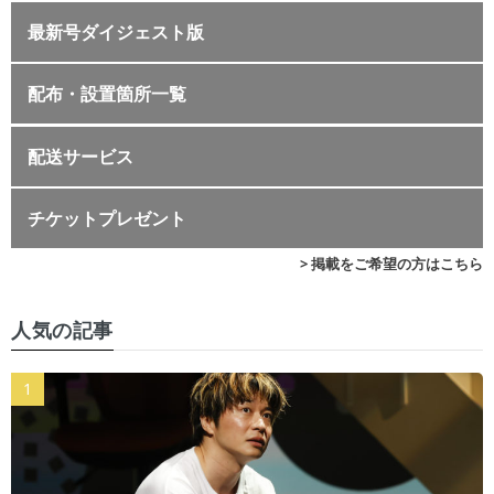
最新号ダイジェスト版
配布・設置箇所一覧
配送サービス
チケットプレゼント
> 掲載をご希望の方はこちら
人気の記事