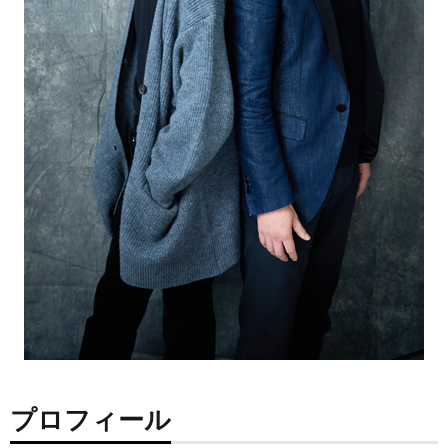
プロフィール