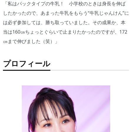
「私はパックタイプの牛乳！ 小学校のときは身長を伸ば
したかったので、あまった牛乳をもらう“牛乳じゃんけん”に
は必ず参加しては、勝ち取っていました。その成果か、本
当は160㎝ちょっとぐらいで止まりたかったのですが、172
㎝まで伸びました（笑）」
プロフィール