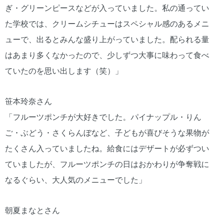
ぎ・グリーンピースなどが入っていました。私の通ってい
た学校では、クリームシチューはスペシャル感のあるメニ
ューで、出るとみんな盛り上がっていました。配られる量
はあまり多くなかったので、少しずつ大事に味わって食べ
ていたのを思い出します（笑）」
笹本玲奈さん
「フルーツポンチが大好きでした。パイナップル・りん
ご・ぶどう・さくらんぼなど、子どもが喜びそうな果物が
たくさん入っていましたね。給食にはデザートが必ずつい
ていましたが、フルーツポンチの日はおかわりが争奪戦に
なるぐらい、大人気のメニューでした」
朝夏まなとさん