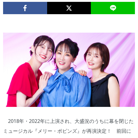
2018年・2022年に上演され、大盛況のうちに幕を閉じた
ミュージカル『メリー・ポピンズ』が再演決定！ 前回に