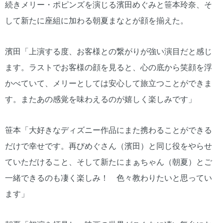
続きメリー・ポピンズを演じる濱田めぐみと笹本玲奈、そ
して新たに座組に加わる朝夏まなとが顔を揃えた。
濱田「上演する度、お客様との繋がりが強い演目だと感じ
ます。ラストでお客様の顔を見ると、心の底から笑顔を浮
かべていて、メリーとしては安心して旅立つことができま
す。またあの感覚を味わえるのが嬉しく楽しみです」
笹本「大好きなディズニー作品にまた携わることができる
だけで幸せです。再びめぐさん（濱田）と同じ役をやらせ
ていただけること、そして新たにまぁちゃん（朝夏）とご
一緒できるのも凄く楽しみ！ 色々教わりたいと思ってい
ます」