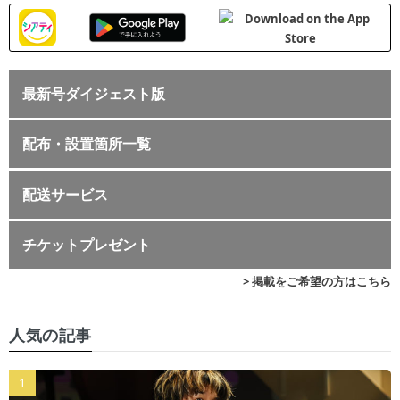
最新号ダイジェスト版
配布・設置箇所一覧
配送サービス
チケットプレゼント
> 掲載をご希望の方はこちら
人気の記事