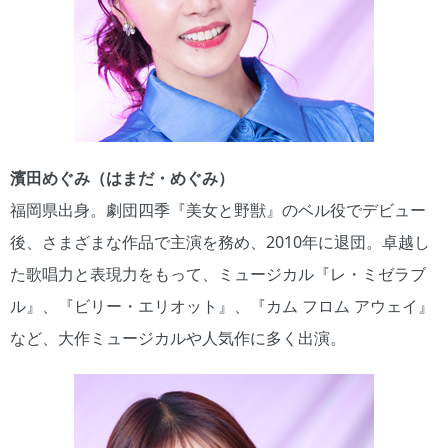
濱田めぐみ（はまだ・めぐみ）
福岡県出身。劇団四季『美女と野獣』のベル役でデビュー
後、さまざまな作品で主演を務め、2010年に退団。卓越し
た歌唱力と表現力をもって、ミュージカル『レ・ミゼラブ
ル』、『ビリー・エリオット』、『カム フロム アウェイ』
など、大作ミュージカルや人気作に多く出演。