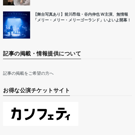
【舞台写真あり】前川昂哉・谷内伸也 W主演、無情報
「メリー・メリー・メリーゴーランド」いよいよ開幕！
記事の掲載・情報提供について
記事の掲載をご希望の方へ
お得な公演チケットサイト