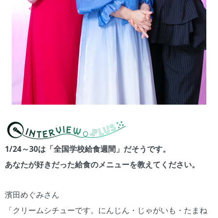
1/24～30は「全国学校給食週間」だそうです。
あなたが好きだった給食のメニューを教えてください。
濱田めぐみさん
「クリームシチューです。にんじん・じゃがいも・たまね