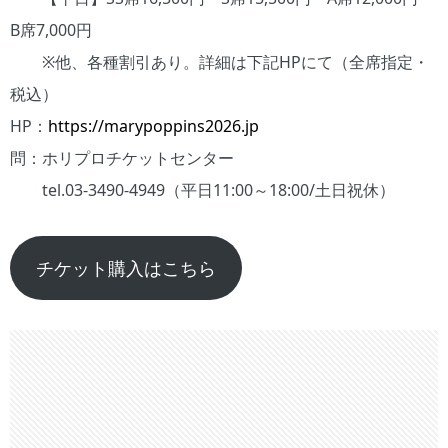
B席7,000円
※他、各種割引あり。詳細は下記HPにて（全席指定・
税込）
HP：
https://marypoppins2026.jp
問：ホリプロチケットセンター
tel.03-3490-4949（平日11:00～18:00/土日祝休）
チケット購入はこちら