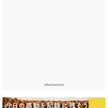
Advertisement