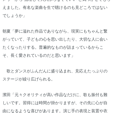
えました。有名な楽曲を生で聴けるのも見どころではない
でしょうか」
朝夏「夢に溢れた作品でありながら、現実にもちゃんと繋
がっていて、子どもの心を思い出したり、大切な人に会い
たくなったりする。普遍的なものが詰まっているからこ
そ、長く愛されているのだと思います」
歌とダンスがふんだんに盛り込まれ、見応えたっぷりの
ステージが繰り広げられる。
濱田「元々クオリティが高い作品なだけに、歌も振付も難
しいです。習得には時間が掛かりますが、その先に心が自
由になるような喜びがあります。演じ手の表現と装置や衣