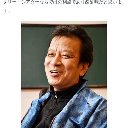
タリー・シアターならではの利点であり醍醐味だと思いま
す」