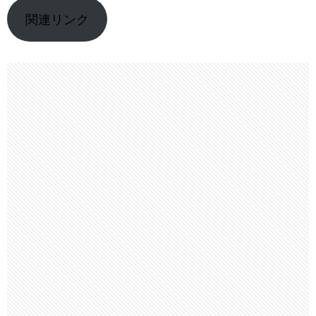
関連リンク