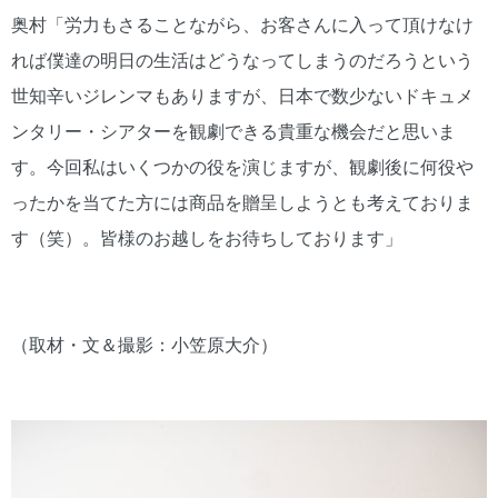
奥村「労力もさることながら、お客さんに入って頂けなけ
れば僕達の明日の生活はどうなってしまうのだろうという
世知辛いジレンマもありますが、日本で数少ないドキュメ
ンタリー・シアターを観劇できる貴重な機会だと思いま
す。今回私はいくつかの役を演じますが、観劇後に何役や
ったかを当てた方には商品を贈呈しようとも考えておりま
す（笑）。皆様のお越しをお待ちしております」
（取材・文＆撮影：小笠原大介）