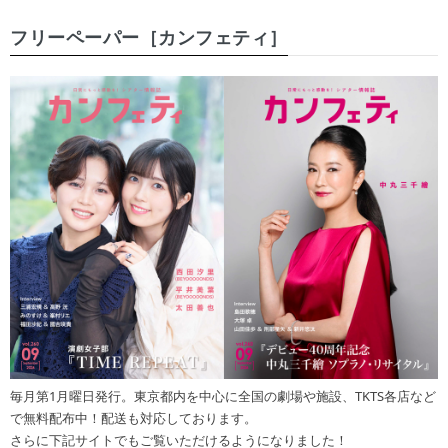
フリーペーパー［カンフェティ］
毎月第1月曜日発行。東京都内を中心に全国の劇場や施設、TKTS各店など
で無料配布中！配送も対応しております。
さらに下記サイトでもご覧いただけるようになりました！