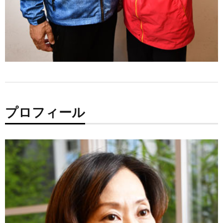
プロフィール