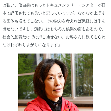
は強い。僕自身はもっとドキュメンタリー・シアターが日
本で評価されても良いと思っていますが、なかなか上演す
る団体も増えてこない。その労力を考えれば気軽には手を
出せないですし、演劇にはもちろん娯楽の面もあるので、
社会的意義だけでは押し通せない。お客さんに観てもらわ
なければ独りよがりになります」