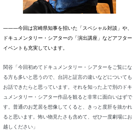
―――今回は宮崎県知事を招いた「スペシャル対談」や、
ドキュメンタリー・シアターの「演出講座」などアフター
イベントも充実しています。
関谷「今回初めてドキュメンタリー・シアターをご覧にな
る方も多いと思うので、台詞と証言の違いなどについても
お話できたらと思っています。それを知った上で別のドキ
ュメンタリー・シアター作品を観ると非常に面白いはずで
す。普通のお芝居を想像してくると、きっと度肝を抜かれ
ると思います。怖い物見たさも含めて、ぜひ一度劇場にお
越しください」