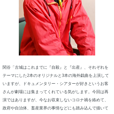
関谷「古城はこれまでに『自殺』と『出産』、それぞれを
テーマにした2本のオリジナルと3本の海外戯曲を上演して
いますが、ドキュメンタリー・シアターが好きというお客
さんが劇場には集まってくれている気がします。今回は再
演ではありますが、今なお収束しないコロナ禍を絡めて、
政府や自治体、畜産業界の事情などにも踏み込んで描いて