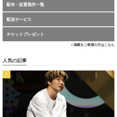
配布・設置箇所一覧
配送サービス
チケットプレゼント
> 掲載をご希望の方はこちら
人気の記事