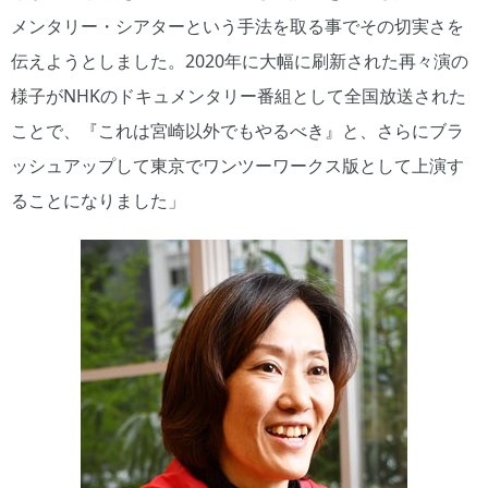
メンタリー・シアターという手法を取る事でその切実さを
伝えようとしました。2020年に大幅に刷新された再々演の
様子がNHKのドキュメンタリー番組として全国放送された
ことで、『これは宮崎以外でもやるべき』と、さらにブラ
ッシュアップして東京でワンツーワークス版として上演す
ることになりました」