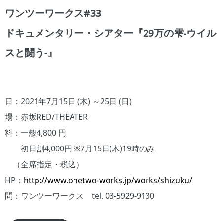
ワンツーワークス#33
ドキュメンタリー・シアター『29万の雫-ウイル
スと闘う-』
日：2021年7月15日 (木) ～25日 (日)
場：赤坂RED/THEATER
料：一般4,800 円
初日割4,000円 ※7月15日(木)19時のみ
（全席指定・税込）
HP：
http://www.onetwo-works.jp/works/shizuku/
問：ワンツーワークス tel. 03-5929-9130