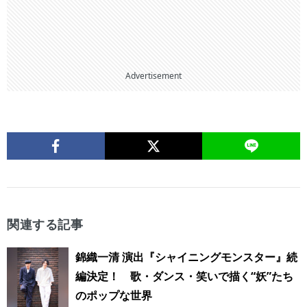
Advertisement
関連する記事
錦織一清 演出『シャイニングモンスター』続
編決定！ 歌・ダンス・笑いで描く“妖”たち
のポップな世界