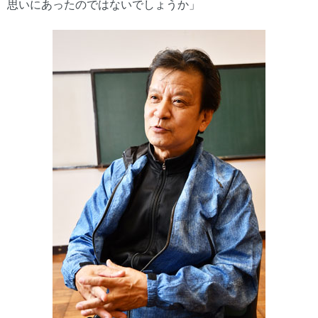
思いにあったのではないでしょうか」