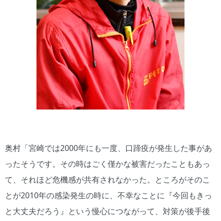
奥村「宮崎では2000年にも一度、口蹄疫が発生した事があ
ったそうです。その時はごく僅かな被害だったこともあっ
て、それほど危機感が共有されなかった。ところがそのこ
とが2010年の感染発生の時に、不幸なことに『今回もきっ
と大丈夫だろう』という慢心につながって、対策が後手後