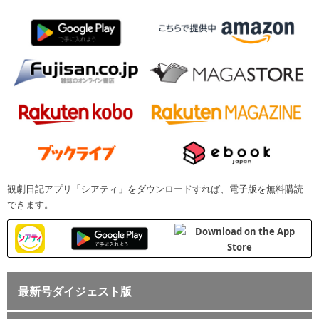
観劇日記アプリ「シアティ」をダウンロードすれば、電子版を無料購読
できます。
最新号ダイジェスト版