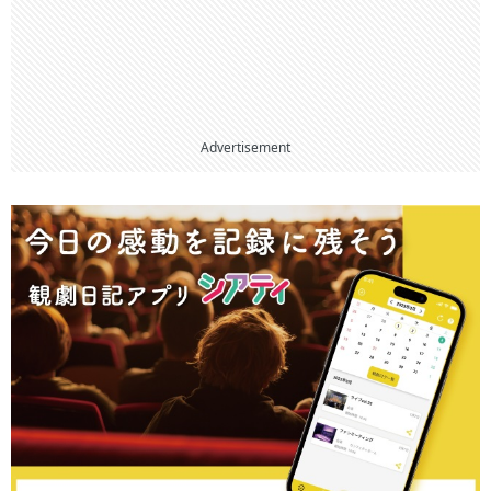
Advertisement