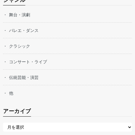
舞台・演劇
バレエ・ダンス
クラシック
コンサート・ライブ
伝統芸能・演芸
他
アーカイブ