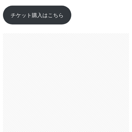
チケット購入はこちら