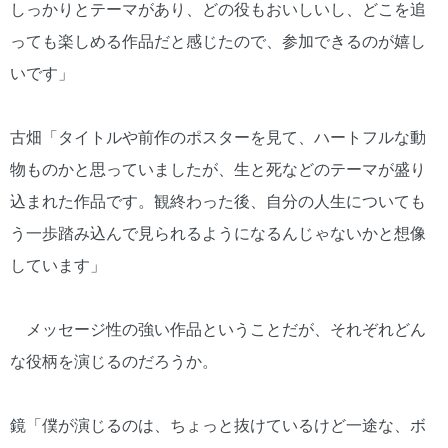
しっかりとテーマがあり、どの役もおいしいし、どこを追
っても楽しめる作品だと感じたので、参加できるのが嬉し
いです」
古畑「タイトルや前作のポスターを見て、ハートフルな動
物ものかと思っていましたが、生と死などのテーマが盛り
込まれた作品です。観終わった後、自分の人生についても
う一歩踏み込んで見られるようになるんじゃないかと想像
しています」
メッセージ性の強い作品ということだが、それぞれどん
な役柄を演じるのだろうか。
鏡「僕が演じるのは、ちょっと抜けているけど一途な、ボ