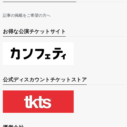
記事の掲載をご希望の方へ
お得な公演チケットサイト
公式ディスカウントチケットストア