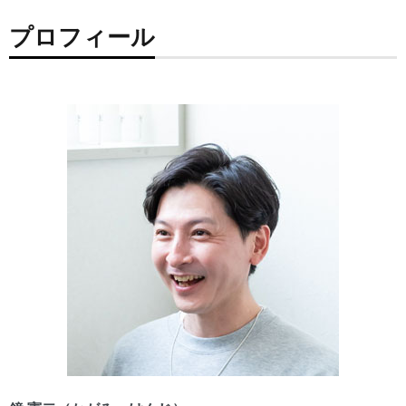
プロフィール