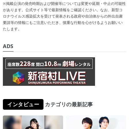
※掲載公演の発売時期および開催等については変更や延期・中止の可能性
があります。公式サイト等で最新情報をご確認ください。なお、新型コ
ロナウイルス感染拡大を受けて発表される政府や自治体からの外出自粛
要請等の情報にもご注意いただき、慎重な行動を心がけるようお願いい
たします。
ADS
インタビュー
カテゴリの最新記事