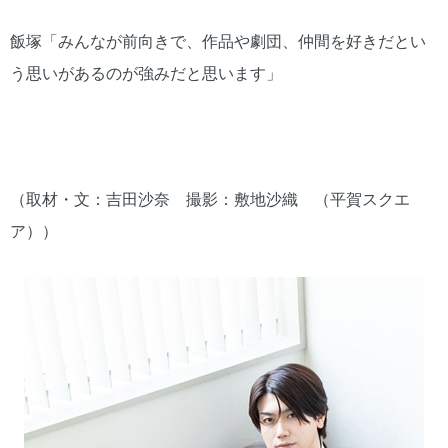
飯塚「みんなが前向きで、作品や劇団、仲間を好きだとい
う思いがあるのが強みだと思います」
（取材・文：吉田沙奈 撮影：敷地沙織 （平賀スクエ
ア））