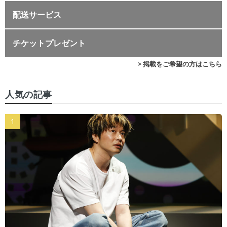
配送サービス
チケットプレゼント
> 掲載をご希望の方はこちら
人気の記事