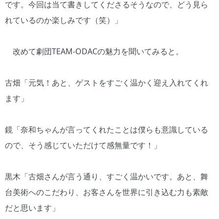
です。今回は当て書きしてくださるそうなので、どう見ら
れているのか楽しみです（笑）」
改めて劇団TEAM-ODACの魅力を聞いてみると。
古畑「元気！あと、ゲストをすごく温かく迎え入れてくれ
ます」
鏡「奈和ちゃんが言ってくれたことは僕らも意識している
ので、そう感じていただけて感無量です！」
黒木「古畑さんが言う通り、すごく温かいです。あと、舞
台美術へのこだわり、お客さんを世界に引き込む力も素敵
だと思います」