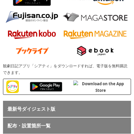
観劇日記アプリ「シアティ」をダウンロードすれば、電子版を無料購読
できます。
最新号ダイジェスト版
配布・設置箇所一覧