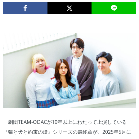
劇団TEAM-ODACが10年以上にわたって上演している
『猫と犬と約束の燈』シリーズの最終章が、2025年5月に