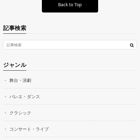
Back to Top
記事検索
ジャンル
舞台・演劇
バレエ・ダンス
クラシック
コンサート・ライブ