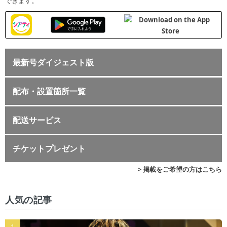
できます。
最新号ダイジェスト版
配布・設置箇所一覧
配送サービス
チケットプレゼント
> 掲載をご希望の方はこちら
人気の記事