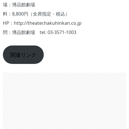
場：博品館劇場
料：8,800円（全席指定・税込）
HP：http://theater.hakuhinkan.co.jp
問：博品館劇場 tel. 03-3571-1003
関連リンク