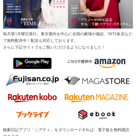
毎月第1月曜日発行。東京都内を中心に全国の劇場や施設、TKTS各店など
で無料配布中！配送も対応しております。
さらに下記サイトでもご覧いただけるようになりました！
観劇日記アプリ「シアティ」をダウンロードすれば、電子版を無料購読