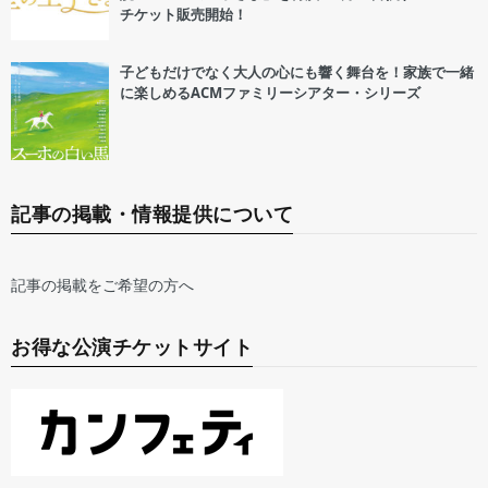
チケット販売開始！
子どもだけでなく大人の心にも響く舞台を！家族で一緒
に楽しめるACMファミリーシアター・シリーズ
記事の掲載・情報提供について
記事の掲載をご希望の方へ
お得な公演チケットサイト