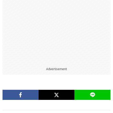
Advertisement