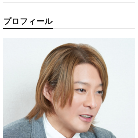
プロフィール