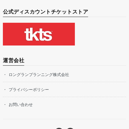
公式ディスカウントチケットストア
運営会社
ロングランプランニング株式会社
プライバシーポリシー
お問い合わせ