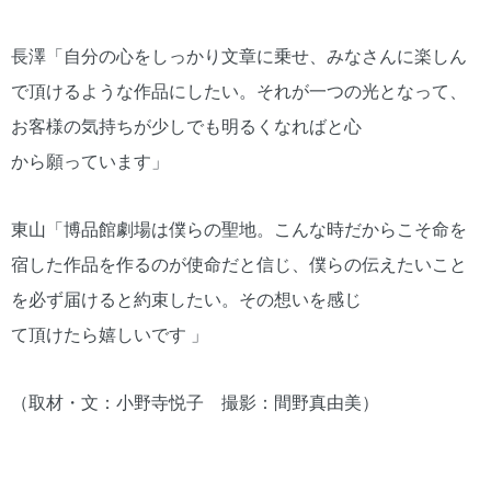
長澤「自分の心をしっかり文章に乗せ、みなさんに楽しん
で頂けるような作品にしたい。それが一つの光となって、
お客様の気持ちが少しでも明るくなればと心
から願っています」
東山「博品館劇場は僕らの聖地。こんな時だからこそ命を
宿した作品を作るのが使命だと信じ、僕らの伝えたいこと
を必ず届けると約束したい。その想いを感じ
て頂けたら嬉しいです 」
（取材・文：小野寺悦子 撮影：間野真由美）