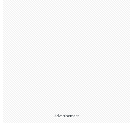
Advertisement