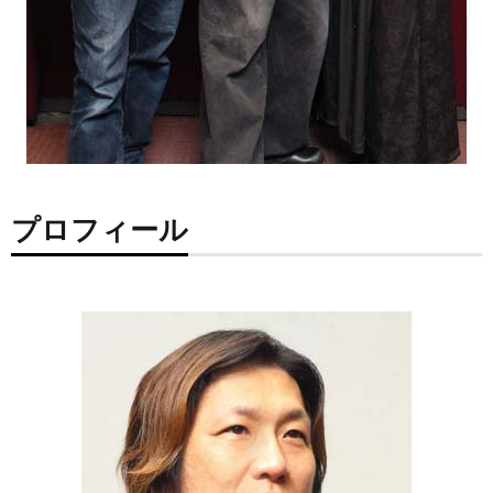
プロフィール