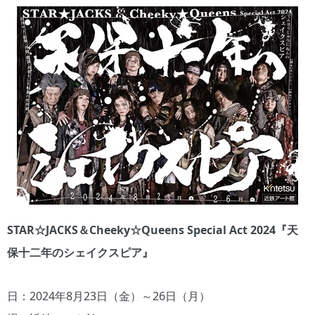
STAR☆JACKS＆Cheeky☆Queens Special Act 2024『天
保十二年のシェイクスピア』
日：2024年8月23日（金）～26日（月）