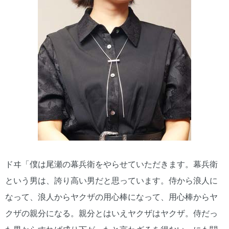
ドヰ「僕は尾瀬の幕兵衛をやらせていただきます。幕兵衛
という男は、誇り高い男だと思っています。侍から浪人に
なって、浪人からヤクザの用心棒になって、用心棒からヤ
クザの親分になる。親分とはいえヤクザはヤクザ。侍だっ