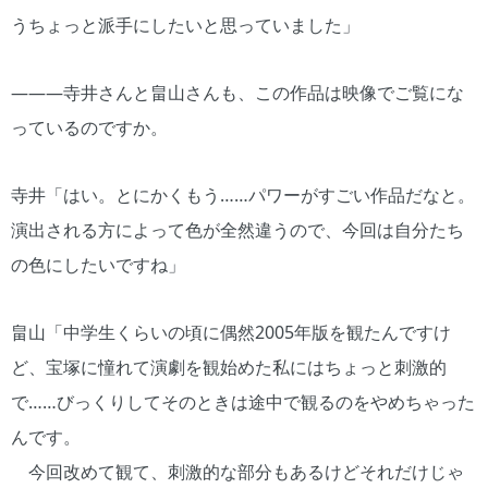
うちょっと派手にしたいと思っていました」
―――寺井さんと畠山さんも、この作品は映像でご覧にな
っているのですか。
寺井「はい。とにかくもう……パワーがすごい作品だなと。
演出される方によって色が全然違うので、今回は自分たち
の色にしたいですね」
畠山「中学生くらいの頃に偶然2005年版を観たんですけ
ど、宝塚に憧れて演劇を観始めた私にはちょっと刺激的
で……びっくりしてそのときは途中で観るのをやめちゃった
んです。
今回改めて観て、刺激的な部分もあるけどそれだけじゃ