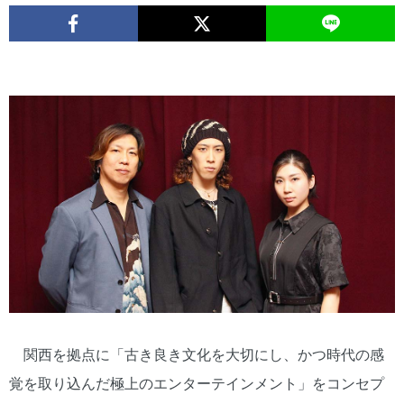
関西を拠点に「古き良き文化を大切にし、かつ時代の感
覚を取り込んだ極上のエンターテインメント」をコンセプ