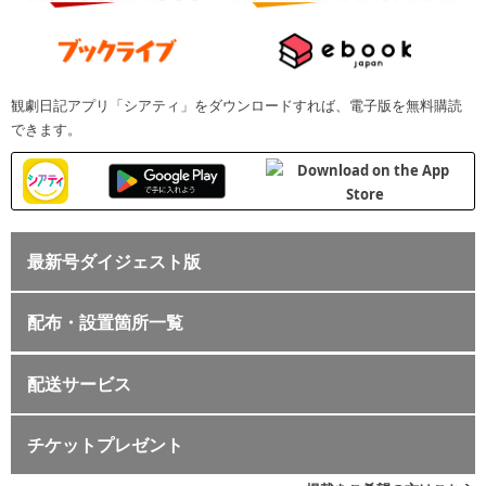
観劇日記アプリ「シアティ」をダウンロードすれば、電子版を無料購読
できます。
最新号ダイジェスト版
配布・設置箇所一覧
配送サービス
チケットプレゼント