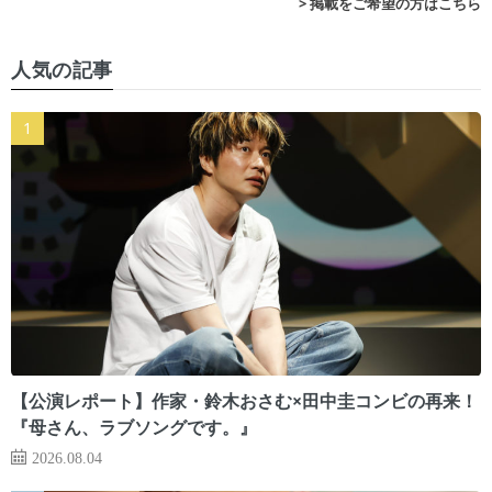
> 掲載をご希望の方はこちら
人気の記事
【公演レポート】作家・鈴木おさむ×田中圭コンビの再来！
『母さん、ラブソングです。』
2026.08.04