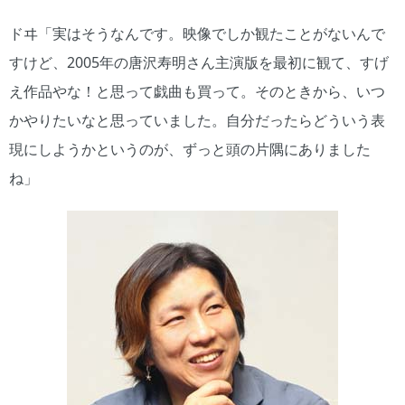
ドヰ「実はそうなんです。映像でしか観たことがないんで
すけど、2005年の唐沢寿明さん主演版を最初に観て、すげ
え作品やな！と思って戯曲も買って。そのときから、いつ
かやりたいなと思っていました。自分だったらどういう表
現にしようかというのが、ずっと頭の片隅にありました
ね」