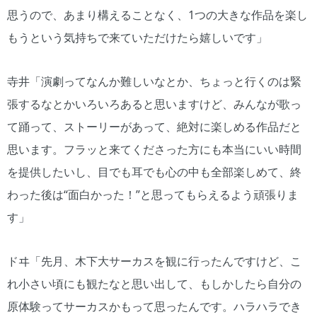
思うので、あまり構えることなく、1つの大きな作品を楽し
もうという気持ちで来ていただけたら嬉しいです」
寺井「演劇ってなんか難しいなとか、ちょっと行くのは緊
張するなとかいろいろあると思いますけど、みんなが歌っ
て踊って、ストーリーがあって、絶対に楽しめる作品だと
思います。フラッと来てくださった方にも本当にいい時間
を提供したいし、目でも耳でも心の中も全部楽しめて、終
わった後は“面白かった！”と思ってもらえるよう頑張りま
す」
ドヰ「先月、木下大サーカスを観に行ったんですけど、こ
れ小さい頃にも観たなと思い出して、もしかしたら自分の
原体験ってサーカスかもって思ったんです。ハラハラでき