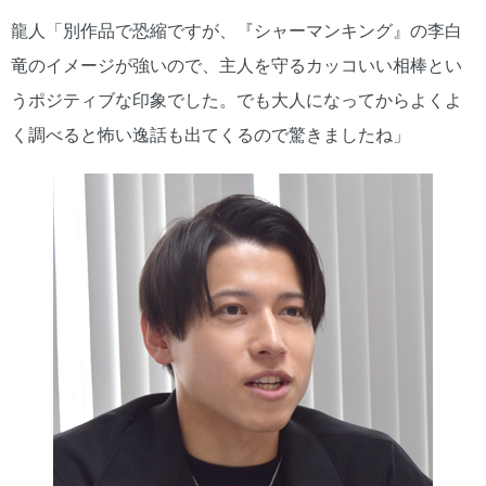
龍人「別作品で恐縮ですが、『シャーマンキング』の李白
竜のイメージが強いので、主人を守るカッコいい相棒とい
うポジティブな印象でした。でも大人になってからよくよ
く調べると怖い逸話も出てくるので驚きましたね」