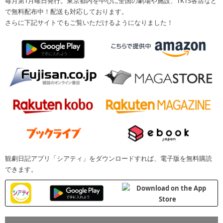
毎月第1月曜日発行。東京都内を中心に全国の劇場や施設、TKTS各店など
で無料配布中！配送も対応しております。
さらに下記サイトでもご覧いただけるようになりました！
観劇日記アプリ「シアティ」をダウンロードすれば、電子版を無料購読
できます。