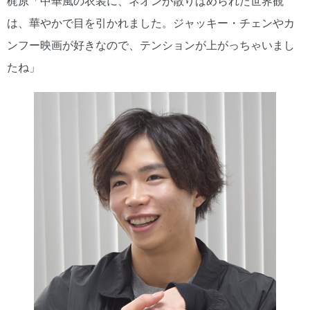
梶原「中華風の衣装に、ネオンが散りばめられた世界観
は、華やかで目を引かれました。ジャッキー・チェンやカ
ンフー映画が好きなので、テンションが上がっちゃいまし
たね」