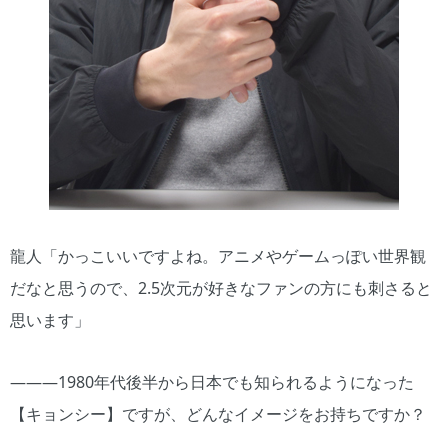
龍人「かっこいいですよね。アニメやゲームっぽい世界観
だなと思うので、2.5次元が好きなファンの方にも刺さると
思います」
―――1980年代後半から日本でも知られるようになった
【キョンシー】ですが、どんなイメージをお持ちですか？