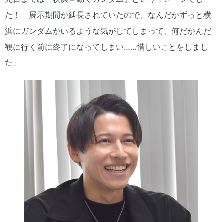
た！ 展示期間が延長されていたので、なんだかずっと横
浜にガンダムがいるような気がしてしまって、何だかんだ
観に行く前に終了になってしまい……惜しいことをしまし
た」