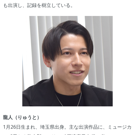
も出演し、記録を樹立している。
龍人（りゅうと）
1月26日生まれ、埼玉県出身。主な出演作品に、ミュージカ