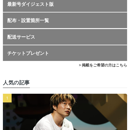
最新号ダイジェスト版
配布・設置箇所一覧
配送サービス
チケットプレゼント
> 掲載をご希望の方はこちら
人気の記事