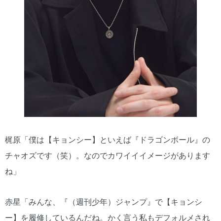
梶原「僕は【キョンシー】といえば『ドラゴンボール』の
チャオズです（笑）。なのでカワイイイメージがあります
ね」
赤星「みんな、『（週刊少年）ジャンプ』で【キョンシ
ー】を履修しているんだね。かく言う私もデフォルメされ