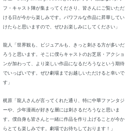
フ・キャスト陣が集まってくださり、皆さんにご覧いただ
ける日が今から楽しみです。パワフルな作品に昇華してい
けたらと思いますので、ぜひお楽しみにしてください」
龍人「世界観も、ビジュアルも、きっと刺さる方が多いだ
ろうと思います。そこに僕らキャストのお芝居・アクショ
ンが加わって、より楽しい作品になるだろうなという期待
でいっぱいです。ぜひ劇場までお越しいただけると幸いで
す」
梶原「龍人さんが言ってくれた通り、特に中華ファンタジ
ーや、少年漫画が好きな層には刺さるだろうなと思いま
す。僕自身も皆さんと一緒に作品を作り上げることが今か
らとても楽しみです。劇場でお待ちしております！」