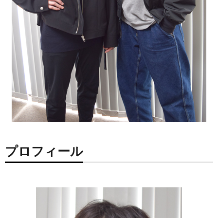
プロフィール