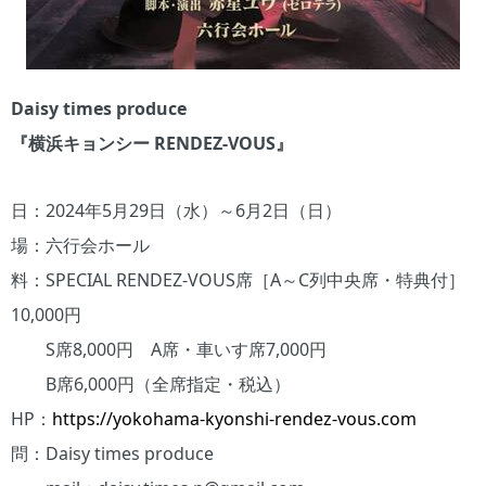
Daisy times produce
『横浜キョンシー RENDEZ-VOUS』
日：2024年5月29日（水）～6月2日（日）
場：六行会ホール
料：SPECIAL RENDEZ-VOUS席［A～C列中央席・特典付］
10,000円
S席8,000円 A席・車いす席7,000円
B席6,000円（全席指定・税込）
HP：
https://yokohama-kyonshi-rendez-vous.com
問：Daisy times produce