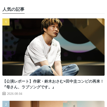
人気の記事
【公演レポート】作家・鈴木おさむ×田中圭コンビの再来！
『母さん、ラブソングです。』
2026.08.04