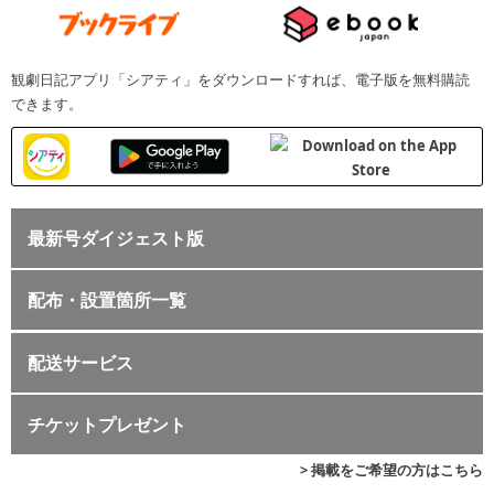
観劇日記アプリ「シアティ」をダウンロードすれば、電子版を無料購読
できます。
最新号ダイジェスト版
配布・設置箇所一覧
配送サービス
チケットプレゼント
> 掲載をご希望の方はこちら