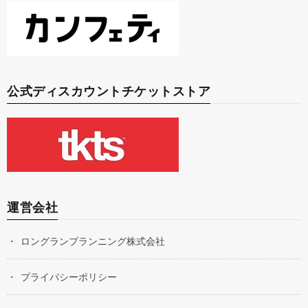
公式ディスカウントチケットストア
運営会社
ロングランプランニング株式会社
プライバシーポリシー