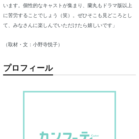
います。個性的なキャストが集まり、蘭丸もドラマ版以上
に苦労することでしょう（笑）。ぜひそこも見どころとし
て、みなさんに楽しんでいただけたら嬉しいです」
（取材・文：小野寺悦子）
プロフィール