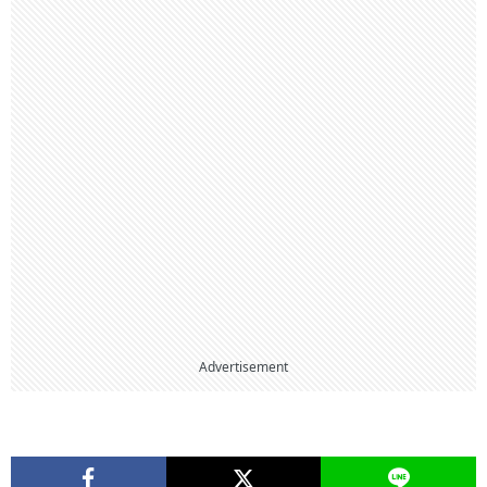
Advertisement