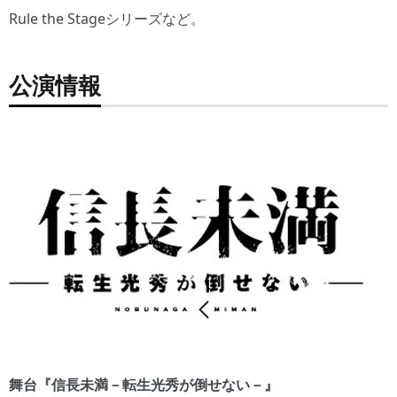
Rule the Stageシリーズなど。
公演情報
舞台『信長未満－転生光秀が倒せない－』