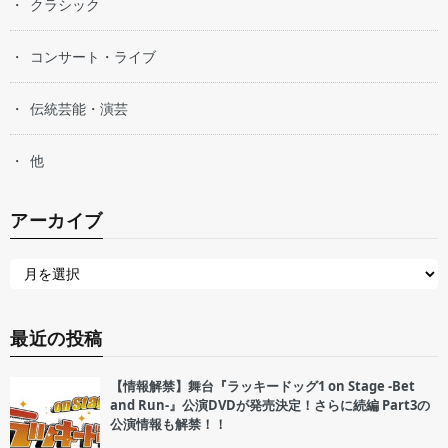
クラシック
コンサート・ライブ
伝統芸能・演芸
他
アーカイブ
最近の投稿
【情報解禁】舞台『ラッキードッグ1 on Stage -Bet
and Run-』公演DVDが発売決定！さらに続編 Part3の
公演情報も解禁！！