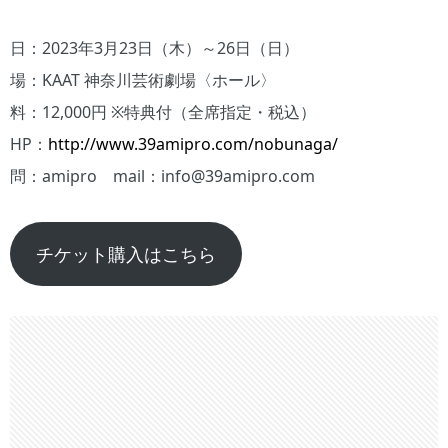
日：2023年3月23日（木）～26日（日）
場：KAAT 神奈川芸術劇場〈ホール〉
料：12,000円 ※特典付（全席指定・税込）
HP：
http://www.39amipro.com/nobunaga/
問：amipro mail：info@39amipro.com
チケット購入はこちら