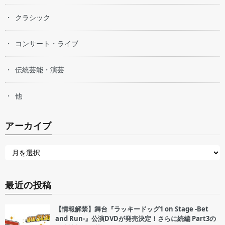
クラシック
コンサート・ライブ
伝統芸能・演芸
他
アーカイブ
最近の投稿
【情報解禁】舞台『ラッキードッグ1 on Stage -Bet
and Run-』公演DVDが発売決定！さらに続編 Part3の