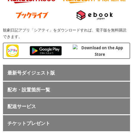
観劇日記アプリ「シアティ」をダウンロードすれば、電子版を無料購読
できます。
最新号ダイジェスト版
配布・設置箇所一覧
配送サービス
チケットプレゼント