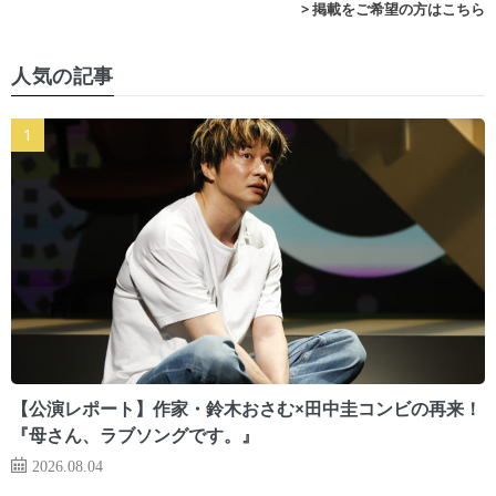
> 掲載をご希望の方はこちら
人気の記事
【公演レポート】作家・鈴木おさむ×田中圭コンビの再来！
『母さん、ラブソングです。』
2026.08.04