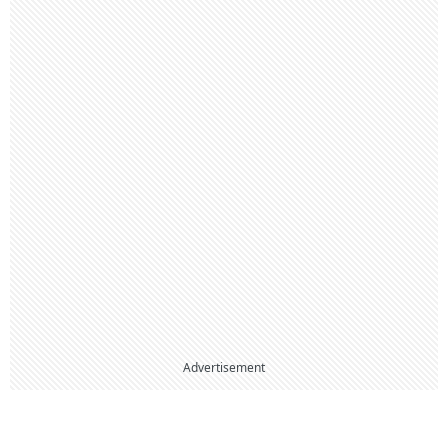
Advertisement