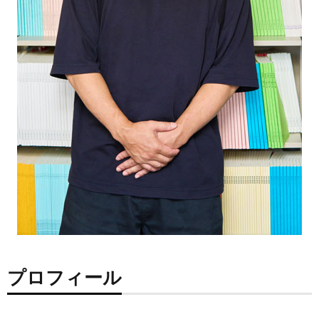
プロフィール