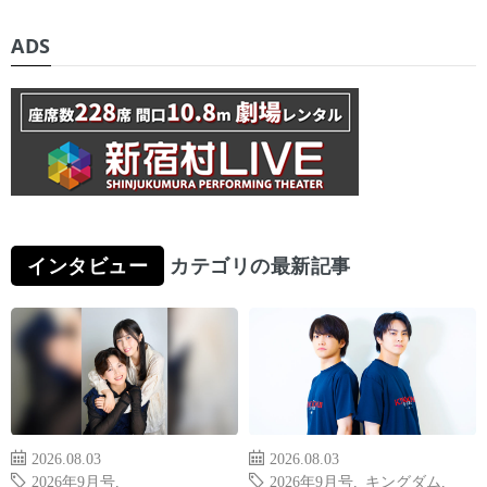
ADS
インタビュー
カテゴリの最新記事
2026.08.03
2026.08.03
2026年9月号
,
2026年9月号
,
キングダム
,