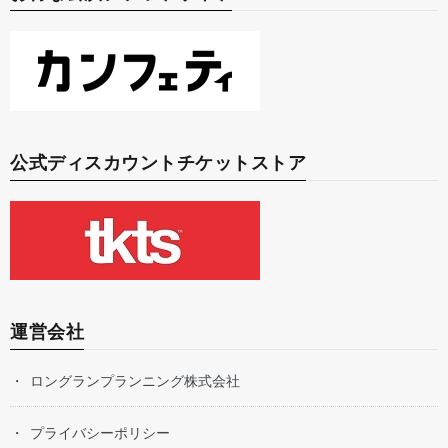
公式ディスカウントチケットストア
運営会社
ロングランプランニング株式会社
プライバシーポリシー