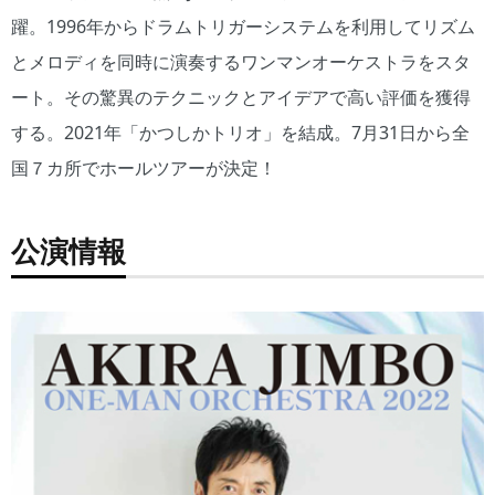
躍。1996年からドラムトリガーシステムを利用してリズム
とメロディを同時に演奏するワンマンオーケストラをスタ
ート。その驚異のテクニックとアイデアで高い評価を獲得
する。2021年「かつしかトリオ」を結成。7月31日から全
国７カ所でホールツアーが決定！
公演情報