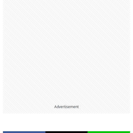
Advertisement