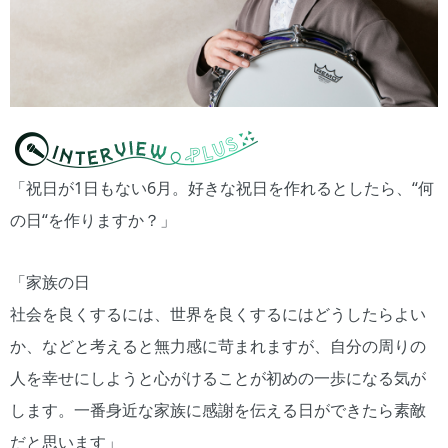
「祝日が1日もない6月。好きな祝日を作れるとしたら、“何
の日“を作りますか？」
「家族の日
社会を良くするには、世界を良くするにはどうしたらよい
か、などと考えると無力感に苛まれますが、自分の周りの
人を幸せにしようと心がけることが初めの一歩になる気が
します。一番身近な家族に感謝を伝える日ができたら素敵
だと思います」