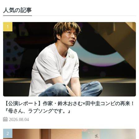
人気の記事
【公演レポート】作家・鈴木おさむ×田中圭コンビの再来！
『母さん、ラブソングです。』
2026.08.04