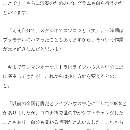
ことです。さらに演奏のためのプログラムも自ら行うのだ
といいます。
「えぇ自分で、スタジオでコツコツと（笑）。一時期は
プラモデルにハマったこともありますから、そういう作業
が元々好きなんだと思います」
今までワンマンオーケストラはライブハウスを中心に沢
山演奏してきたが、これからは少し方針を変えるとのこ
と。
「以前の全国行脚だとライブハウス中心に半年で108本と
かありましたが、コロナ禍で世の中がシフトチェンジした
こともあり、自分も変わる時期だと思いました。これから