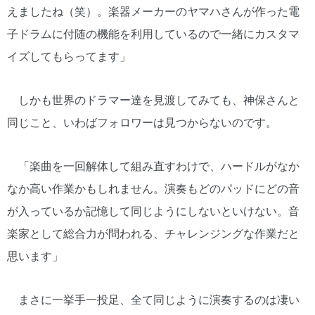
えましたね（笑）。楽器メーカーのヤマハさんが作った電
子ドラムに付随の機能を利用しているので一緒にカスタマ
イズしてもらってます」
しかも世界のドラマー達を見渡してみても、神保さんと
同じこと、いわばフォロワーは見つからないのです。
「楽曲を一回解体して組み直すわけで、ハードルがなか
なか高い作業かもしれません。演奏もどのパッドにどの音
が入っているか記憶して同じようにしないといけない。音
楽家として総合力が問われる、チャレンジングな作業だと
思います」
まさに一挙手一投足、全て同じように演奏するのは凄い