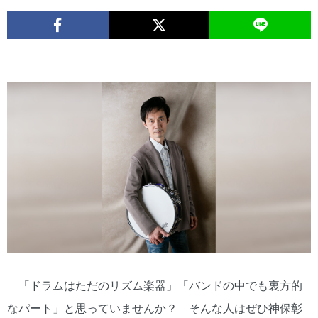
「ドラムはただのリズム楽器」「バンドの中でも裏方的
なパート」と思っていませんか？ そんな人はぜひ神保彰