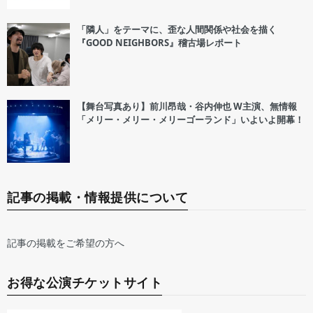
「隣人」をテーマに、歪な人間関係や社会を描く
『GOOD NEIGHBORS』稽古場レポート
【舞台写真あり】前川昂哉・谷内伸也 W主演、無情報
「メリー・メリー・メリーゴーランド」いよいよ開幕！
記事の掲載・情報提供について
記事の掲載をご希望の方へ
お得な公演チケットサイト