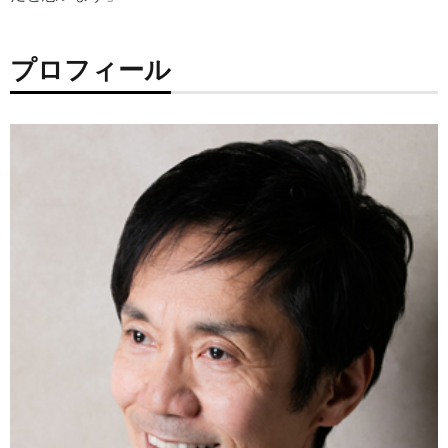
プロフィール