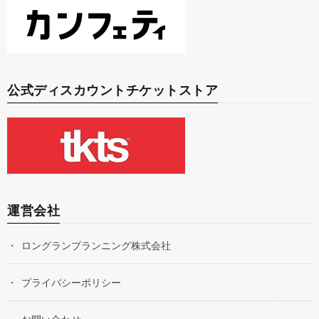
公式ディスカウントチケットストア
運営会社
ロングランプランニング株式会社
プライバシーポリシー