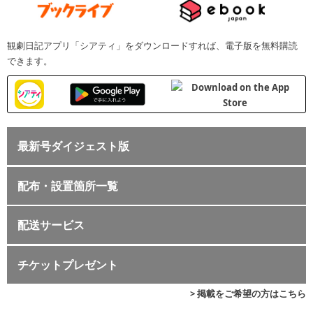
観劇日記アプリ「シアティ」をダウンロードすれば、電子版を無料購読
できます。
最新号ダイジェスト版
配布・設置箇所一覧
配送サービス
チケットプレゼント
> 掲載をご希望の方はこちら