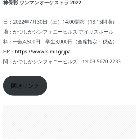
神保彰 ワンマンオーケストラ 2022
日：2022年7月30日（土）14:00開演（13:15開場）
場：かつしかシンフォニーヒルズ アイリスホール
料：一般4,500円 学生3,000円（全席指定・税込）
HP：
https://www.k-mil.gr.jp/
問：かつしかシンフォニーヒルズ tel.03-5670-2233
関連リンク