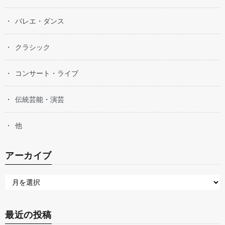
バレエ・ダンス
クラシック
コンサート・ライブ
伝統芸能・演芸
他
アーカイブ
最近の投稿