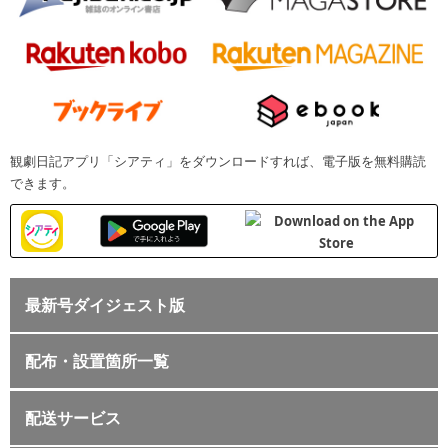
観劇日記アプリ「シアティ」をダウンロードすれば、電子版を無料購読
できます。
最新号ダイジェスト版
配布・設置箇所一覧
配送サービス