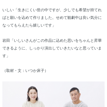
いしい「生きにくい世の中ですが、少しでも希望が持てれ
ばと願いを込めて作りました。せめて観劇中は良い気分に
なってもらえたら嬉しいです」
岩田「いしいさんがこの作品に込めた思いをちゃんと昇華
できるように、しっかり演出していきたいなと思っていま
す」
（取材・文：いつか床子）