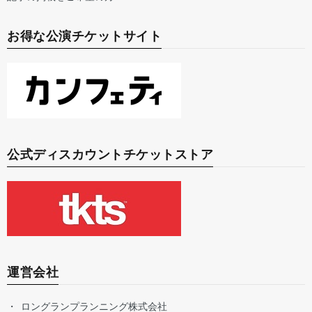
お得な公演チケットサイト
公式ディスカウントチケットストア
運営会社
ロングランプランニング株式会社