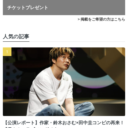
チケットプレゼント
> 掲載をご希望の方はこちら
人気の記事
【公演レポート】作家・鈴木おさむ×田中圭コンビの再来！