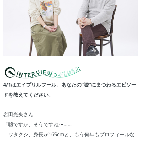
4/1はエイプリルフール。あなたの“嘘”にまつわるエピソー
ドを教えてください。
岩田光央さん
「嘘ですか、そうですね〜……
ワタクシ、身長が165cmと、もう何年もプロフィールな