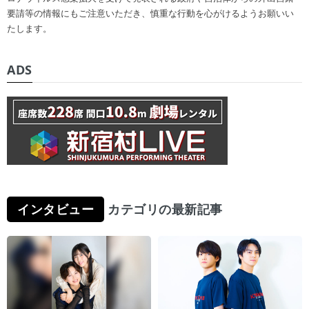
要請等の情報にもご注意いただき、慎重な行動を心がけるようお願いい
たします。
ADS
インタビュー
カテゴリの最新記事