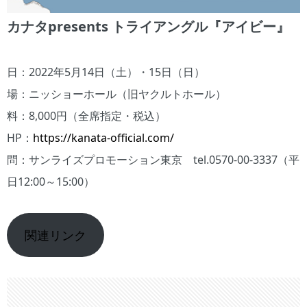
カナタpresents トライアングル『アイビー』
日：2022年5月14日（土）・15日（日）
場：ニッショーホール（旧ヤクルトホール）
料：8,000円（全席指定・税込）
HP：
https://kanata-official.com/
問：サンライズプロモーション東京 tel.0570-00-3337（平
日12:00～15:00）
関連リンク