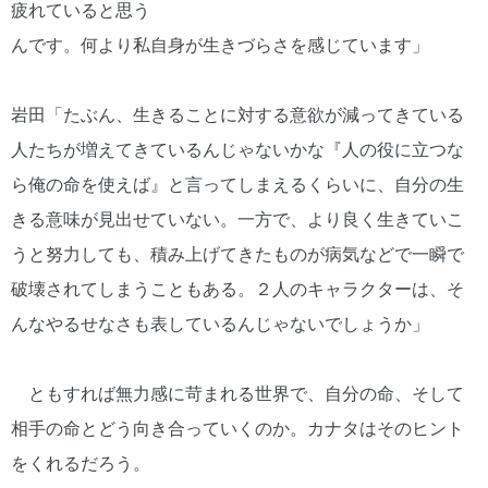
疲れていると思う
んです。何より私自身が生きづらさを感じています」
岩田「たぶん、生きることに対する意欲が減ってきている
人たちが増えてきているんじゃないかな『人の役に立つな
ら俺の命を使えば』と言ってしまえるくらいに、自分の生
きる意味が見出せていない。一方で、より良く生きていこ
うと努力しても、積み上げてきたものが病気などで一瞬で
破壊されてしまうこともある。２人のキャラクターは、そ
んなやるせなさも表しているんじゃないでしょうか」
ともすれば無力感に苛まれる世界で、自分の命、そして
相手の命とどう向き合っていくのか。カナタはそのヒント
をくれるだろう。