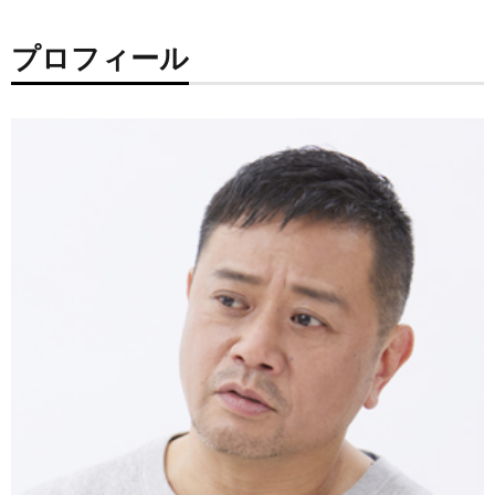
プロフィール