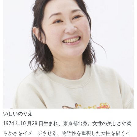
いしいのりえ
1974 年10 月28 日生まれ、東京都出身。女性の美しさや柔
らかさをイメージさせる、物語性を重視した女性を描くイ