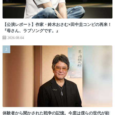
【公演レポート】作家・鈴木おさむ×田中圭コンビの再来！
『母さん、ラブソングです。』
2026.08.04
体験者から聞かされた戦争の記憶。今度は僕らの世代が紡