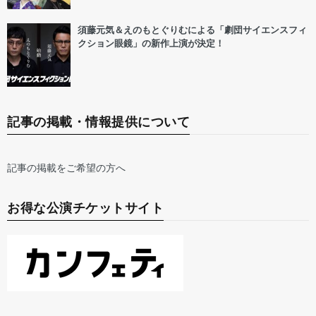
須藤元気＆えのもとぐりむによる「劇団サイエンスフィ
クション眼鏡」の新作上演が決定！
記事の掲載・情報提供について
記事の掲載をご希望の方へ
お得な公演チケットサイト