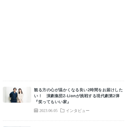
観る方の心が温かくなる良い2時間をお届けした
い！ 演劇集団Z-Lionが挑戦する現代劇第2弾
『笑ってもいい家』
2023.06.05
インタビュー