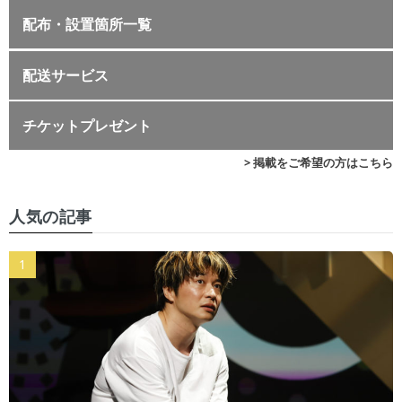
配布・設置箇所一覧
配送サービス
チケットプレゼント
> 掲載をご希望の方はこちら
人気の記事