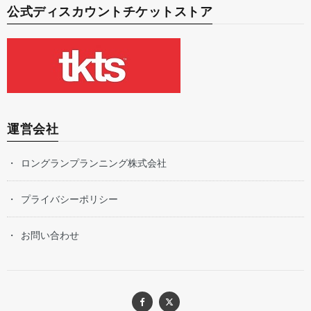
公式ディスカウントチケットストア
運営会社
ロングランプランニング株式会社
プライバシーポリシー
お問い合わせ