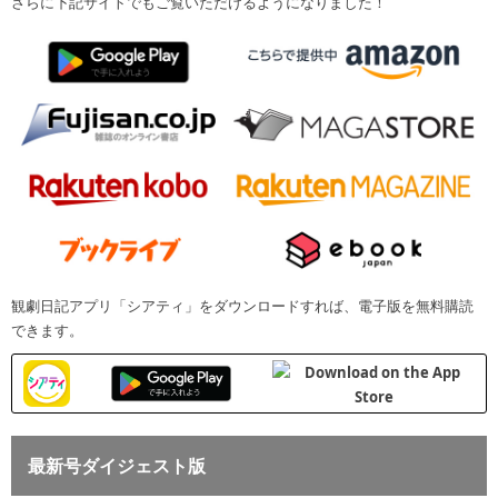
さらに下記サイトでもご覧いただけるようになりました！
観劇日記アプリ「シアティ」をダウンロードすれば、電子版を無料購読
できます。
最新号ダイジェスト版