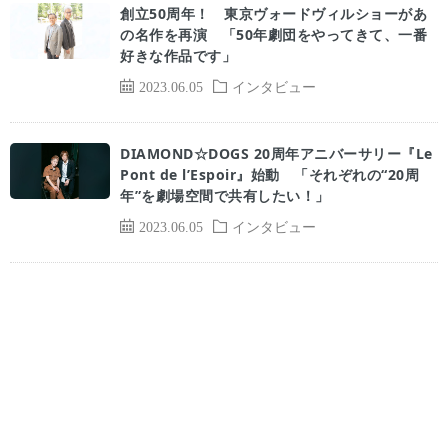
創立50周年！ 東京ヴォードヴィルショーがあ
の名作を再演 「50年劇団をやってきて、一番
好きな作品です」
2023.06.05
インタビュー
DIAMOND☆DOGS 20周年アニバーサリー『Le
Pont de l’Espoir』始動 「それぞれの“20周
年”を劇場空間で共有したい！」
2023.06.05
インタビュー