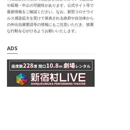
や延期・中止の可能性があります。公式サイト等で
最新情報をご確認ください。なお、新型コロナウイ
ルス感染拡大を受けて発表される政府や自治体から
の外出自粛要請等の情報にもご注意いただき、慎重
な行動を心がけるようお願いいたします。
ADS