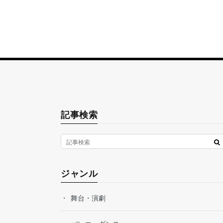
記事検索
ジャンル
舞台・演劇