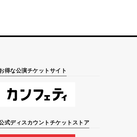
お得な公演チケットサイト
公式ディスカウントチケットストア