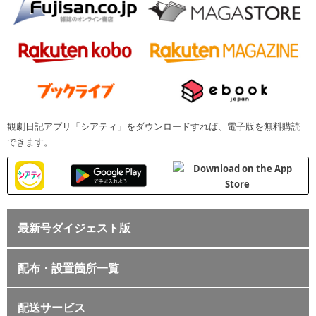
観劇日記アプリ「シアティ」をダウンロードすれば、電子版を無料購読
できます。
最新号ダイジェスト版
配布・設置箇所一覧
配送サービス