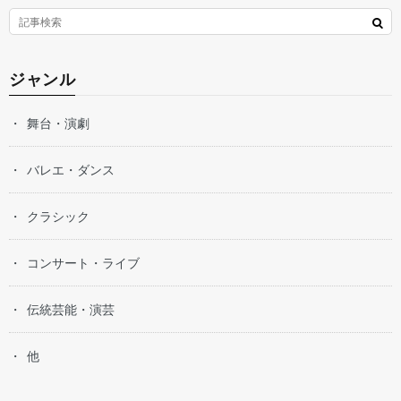
ジャンル
舞台・演劇
バレエ・ダンス
クラシック
コンサート・ライブ
伝統芸能・演芸
他