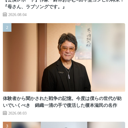
『母さん、ラブソングです。』
2026.08.04
体験者から聞かされた戦争の記憶。今度は僕らの世代が紡
いでいくべき 錦織一清の手で復活した榎本滋民の名作
2026.08.03