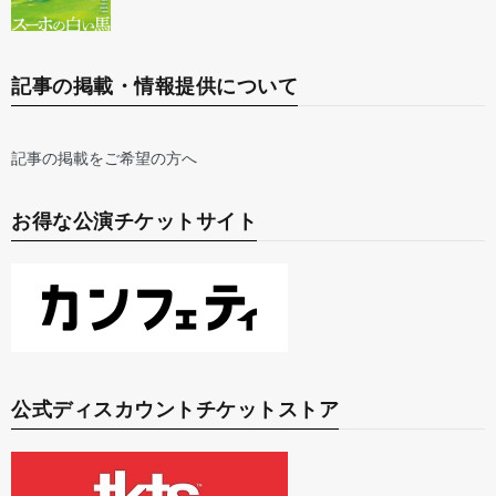
記事の掲載・情報提供について
記事の掲載をご希望の方へ
お得な公演チケットサイト
公式ディスカウントチケットストア