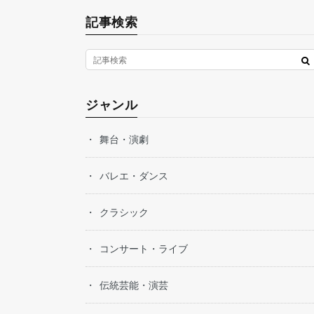
記事検索
ジャンル
舞台・演劇
バレエ・ダンス
クラシック
コンサート・ライブ
伝統芸能・演芸