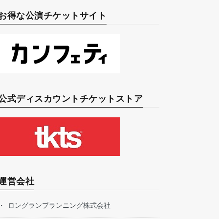
お得な公演チケットサイト
公式ディスカウントチケットストア
運営会社
ロングランプランニング株式会社