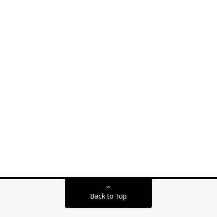
Back to Top