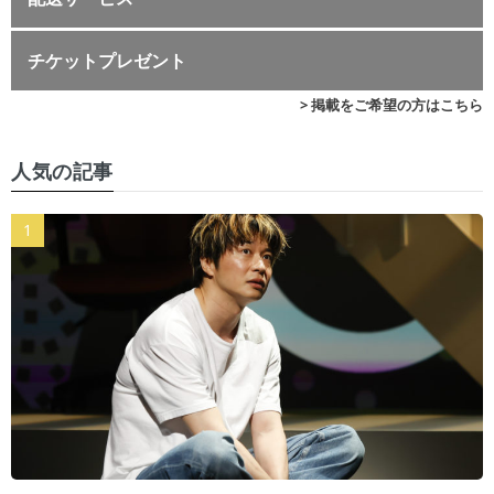
チケットプレゼント
> 掲載をご希望の方はこちら
人気の記事