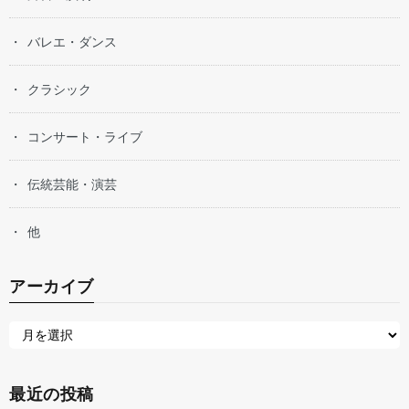
バレエ・ダンス
クラシック
コンサート・ライブ
伝統芸能・演芸
他
アーカイブ
最近の投稿