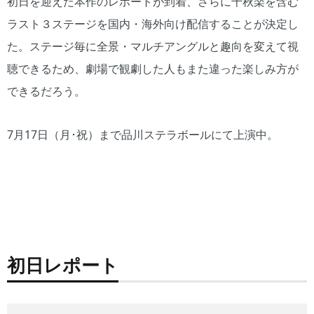
初日を迎えた本作のレポートが到着、さらに千秋楽を含む
ラスト３ステージを国内・海外向け配信することが決定し
た。ステージ毎に全景・マルチアングルと趣向を変えて視
聴できるため、劇場で観劇した人もまた違った楽しみ方が
できるだろう。
7月17日（月･祝）まで品川ステラボールにて上演中。
初日レポート