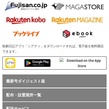
観劇日記アプリ「シアティ」をダウンロードすれば、電子版を無料購読
できます。
最新号ダイジェスト版
配布・設置箇所一覧
配送サービス