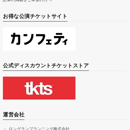
お得な公演チケットサイト
公式ディスカウントチケットストア
運営会社
ロングランプランニング株式会社