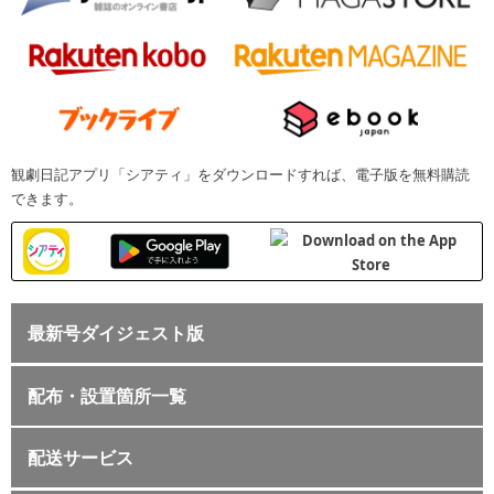
観劇日記アプリ「シアティ」をダウンロードすれば、電子版を無料購読
できます。
最新号ダイジェスト版
配布・設置箇所一覧
配送サービス