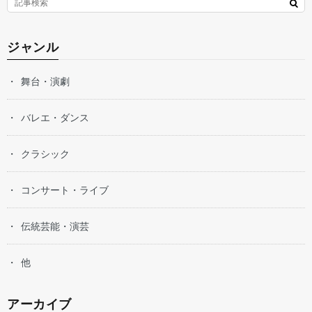
ジャンル
舞台・演劇
バレエ・ダンス
クラシック
コンサート・ライブ
伝統芸能・演芸
他
アーカイブ