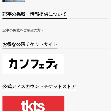
記事の掲載・情報提供について
記事の掲載をご希望の方へ
お得な公演チケットサイト
公式ディスカウントチケットストア