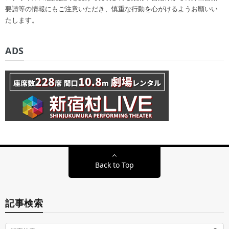
要請等の情報にもご注意いただき、慎重な行動を心がけるようお願いい
たします。
ADS
Back to Top
記事検索