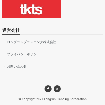
運営会社
ロングランプランニング株式会社
プライバシーポリシー
お問い合わせ
© Copyright 2021
Longrun Planning Corporation