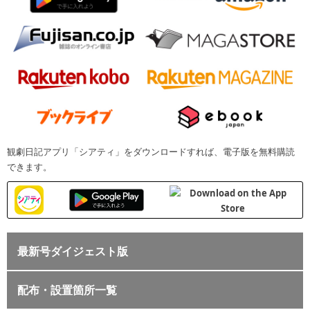
観劇日記アプリ「シアティ」をダウンロードすれば、電子版を無料購読
できます。
最新号ダイジェスト版
配布・設置箇所一覧