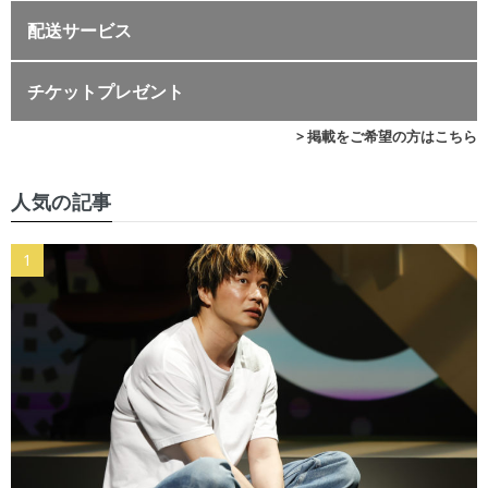
配送サービス
チケットプレゼント
> 掲載をご希望の方はこちら
人気の記事