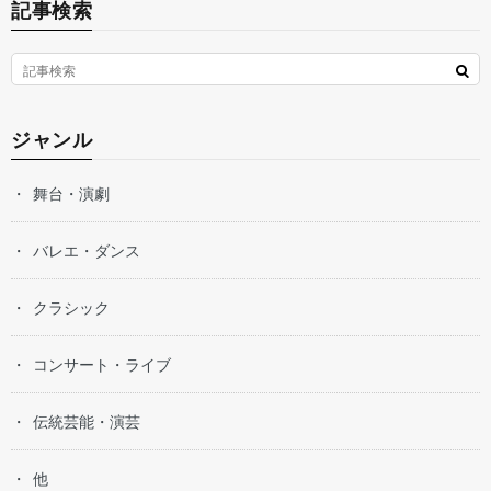
記事検索
ジャンル
舞台・演劇
バレエ・ダンス
クラシック
コンサート・ライブ
伝統芸能・演芸
他