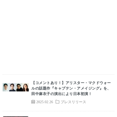
【コメントあり！】アリスター・マクドウォー
ルの話題作『キャプテン・アメイジング』を、
田中麻衣子の演出により日本初演！
2025.02.26
プレスリリース