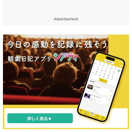
Advertisement