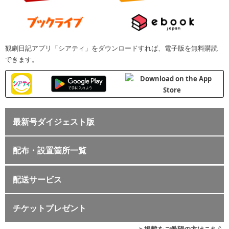
観劇日記アプリ「シアティ」をダウンロードすれば、電子版を無料購読
できます。
最新号ダイジェスト版
配布・設置箇所一覧
配送サービス
チケットプレゼント