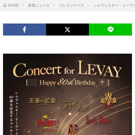
新着ニュース
プレスリリース
シルヴェスター・リーヴァイ生誕
HOME