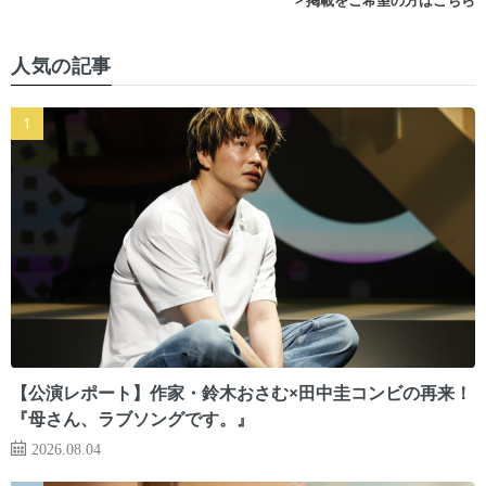
> 掲載をご希望の方はこちら
人気の記事
【公演レポート】作家・鈴木おさむ×田中圭コンビの再来！
『母さん、ラブソングです。』
2026.08.04