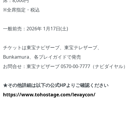
席：8,000円
※全席指定・税込
一般前売：2026年 1月17日(土)
チケットは東宝ナビザーブ、東宝テレザーブ、
Bunkamura、各プレイガイドで発売
お問合せ：東宝ナビザーブ 0570-00-7777（ナビダイヤル）
★その他詳細は以下の公式HPよりご確認ください
https://www.tohostage.com/levaycon/