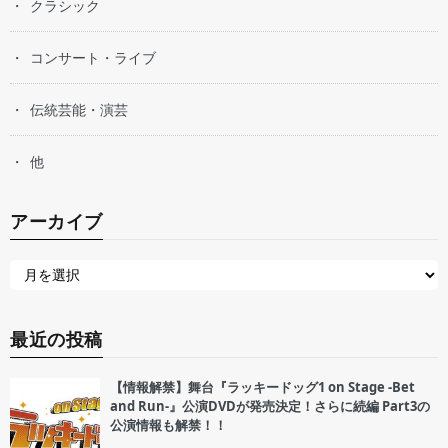
クラシック
コンサート・ライブ
伝統芸能・演芸
他
アーカイブ
最近の投稿
【情報解禁】舞台『ラッキードッグ1 on Stage -Bet
and Run-』公演DVDが発売決定！さらに続編 Part3の
公演情報も解禁！！