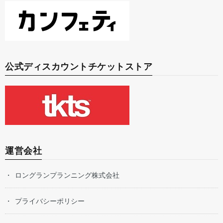
公式ディスカウントチケットストア
運営会社
ロングランプランニング株式会社
プライバシーポリシー