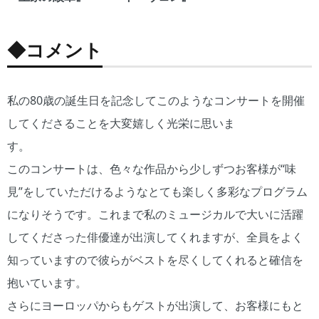
◆コメント
私の80歳の誕生日を記念してこのようなコンサートを開催
してくださることを大変嬉しく光栄に思いま
す。
このコンサートは、色々な作品から少しずつお客様が“味
見”をしていただけるようなとても楽しく多彩なプログラム
になりそうです。これまで私のミュージカルで大いに活躍
してくださった俳優達が出演してくれますが、全員をよく
知っていますので彼らがベストを尽くしてくれると確信を
抱いています。
さらにヨーロッパからもゲストが出演して、お客様にもと