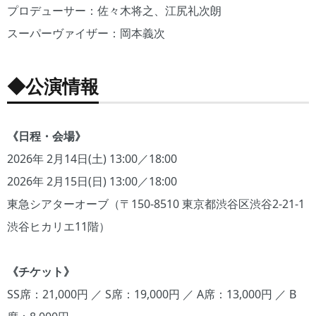
プロデューサー：佐々木将之、江尻礼次朗
スーパーヴァイザー：岡本義次
◆公演情報
《日程・会場》
2026年 2月14日(土) 13:00／18:00
2026年 2月15日(日) 13:00／18:00
東急シアターオーブ（〒150-8510 東京都渋谷区渋谷2-21-1
渋谷ヒカリエ11階）
《チケット》
SS席：21,000円 ／ S席：19,000円 ／ A席：13,000円 ／ B