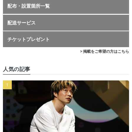
配布・設置箇所一覧
配送サービス
チケットプレゼント
> 掲載をご希望の方はこちら
人気の記事