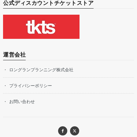
公式ディスカウントチケットストア
運営会社
ロングランプランニング株式会社
プライバシーポリシー
お問い合わせ