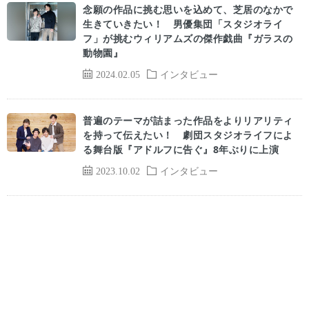
念願の作品に挑む思いを込めて、芝居のなかで
生きていきたい！ 男優集団「スタジオライ
フ」が挑むウィリアムズの傑作戯曲『ガラスの
動物園』
2024.02.05
インタビュー
普遍のテーマが詰まった作品をよりリアリティ
を持って伝えたい！ 劇団スタジオライフによ
る舞台版『アドルフに告ぐ』8年ぶりに上演
2023.10.02
インタビュー