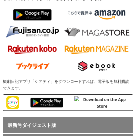
観劇日記アプリ「シアティ」をダウンロードすれば、電子版を無料購読
できます。
最新号ダイジェスト版