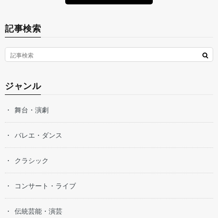
記事検索
ジャンル
舞台・演劇
バレエ・ダンス
クラシック
コンサート・ライブ
伝統芸能・演芸