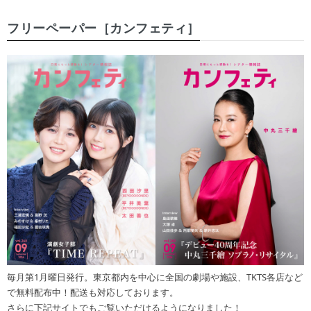
フリーペーパー［カンフェティ］
毎月第1月曜日発行。東京都内を中心に全国の劇場や施設、TKTS各店など
で無料配布中！配送も対応しております。
さらに下記サイトでもご覧いただけるようになりました！