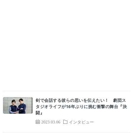
剣で会話する彼らの思いを伝えたい！ 劇団ス
タジオライフが16年ぶりに挑む衝撃の舞台『決
闘』
2023.03.06
インタビュー