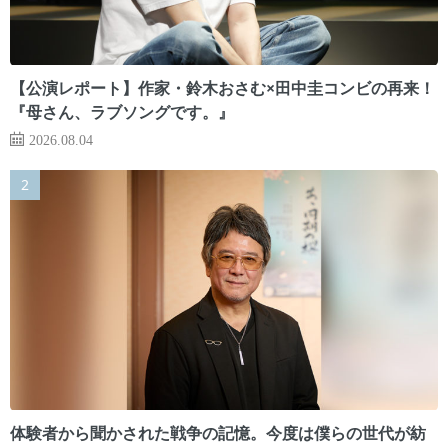
【公演レポート】作家・鈴木おさむ×田中圭コンビの再来！
『母さん、ラブソングです。』
2026.08.04
体験者から聞かされた戦争の記憶。今度は僕らの世代が紡