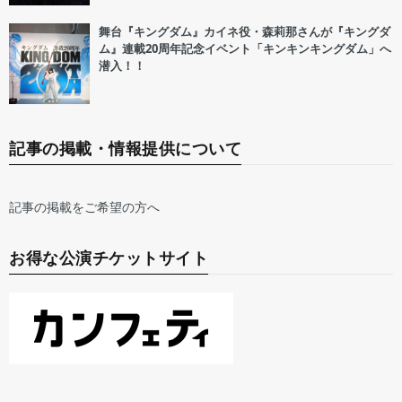
舞台『キングダム』カイネ役・森莉那さんが『キングダ
ム』連載20周年記念イベント「キンキンキングダム」へ
潜入！！
記事の掲載・情報提供について
記事の掲載をご希望の方へ
お得な公演チケットサイト