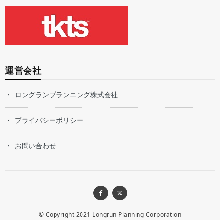
運営会社
ロングランプランニング株式会社
プライバシーポリシー
お問い合わせ
© Copyright 2021
Longrun Planning Corporation