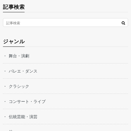
記事検索
ジャンル
舞台・演劇
バレエ・ダンス
クラシック
コンサート・ライブ
伝統芸能・演芸