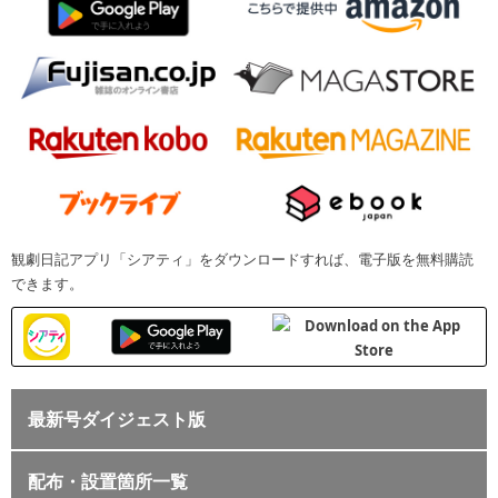
観劇日記アプリ「シアティ」をダウンロードすれば、電子版を無料購読
できます。
最新号ダイジェスト版
配布・設置箇所一覧