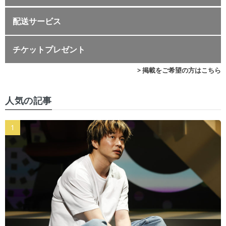
配送サービス
チケットプレゼント
> 掲載をご希望の方はこちら
人気の記事