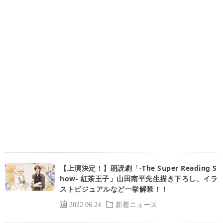
【上演決定！】朗読劇「-The Super Reading S
how- 紅茶王子」山田南平先生描き下ろし、イラ
ストビジュアルなど一挙解禁！！
2022.06.24
新着ニュース