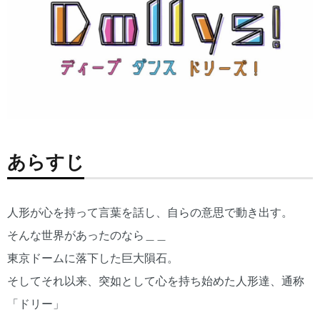
あらすじ
人形が心を持って言葉を話し、自らの意思で動き出す。
そんな世界があったのなら＿＿
東京ドームに落下した巨大隕石。
そしてそれ以来、突如として心を持ち始めた人形達、通称
「ドリー」