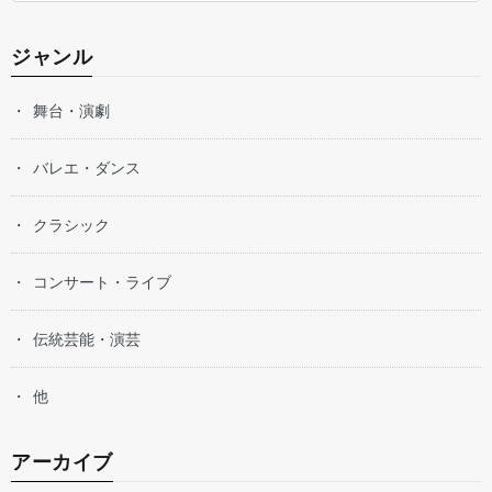
ジャンル
舞台・演劇
バレエ・ダンス
クラシック
コンサート・ライブ
伝統芸能・演芸
他
アーカイブ