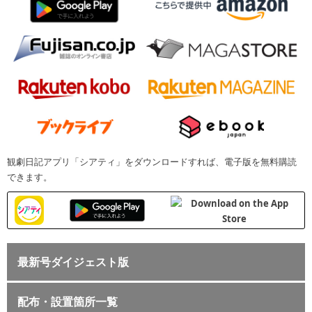
観劇日記アプリ「シアティ」をダウンロードすれば、電子版を無料購読
できます。
最新号ダイジェスト版
配布・設置箇所一覧