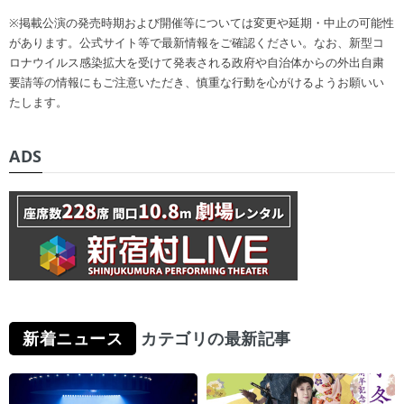
※掲載公演の発売時期および開催等については変更や延期・中止の可能性
があります。公式サイト等で最新情報をご確認ください。なお、新型コ
ロナウイルス感染拡大を受けて発表される政府や自治体からの外出自粛
要請等の情報にもご注意いただき、慎重な行動を心がけるようお願いい
たします。
ADS
新着ニュース
カテゴリの最新記事