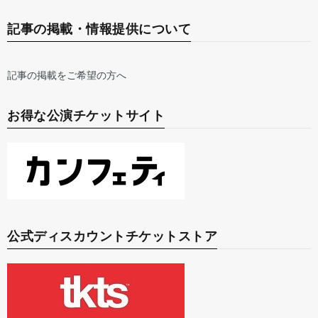
記事の掲載・情報提供について
記事の掲載をご希望の方へ
お得な公演チケットサイト
公式ディスカウントチケットストア