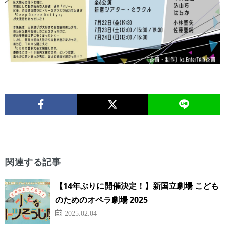
関連する記事
【14年ぶりに開催決定！】新国立劇場 こども
のためのオペラ劇場 2025
2025.02.04