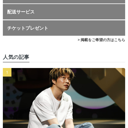
配送サービス
チケットプレゼント
> 掲載をご希望の方はこちら
人気の記事