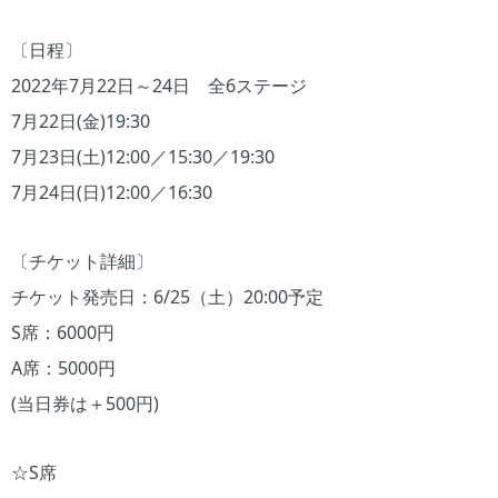
〔日程〕
2022年7月22日～24日 全6ステージ
7月22日(金)19:30
7月23日(土)12:00／15:30／19:30
7月24日(日)12:00／16:30
〔チケット詳細〕
チケット発売日：6/25（土）20:00予定
S席：6000円
A席：5000円
(当日券は＋500円)
☆S席