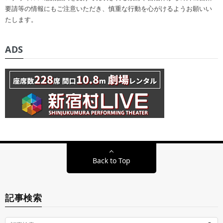
要請等の情報にもご注意いただき、慎重な行動を心がけるようお願いい
たします。
ADS
Back to Top
記事検索