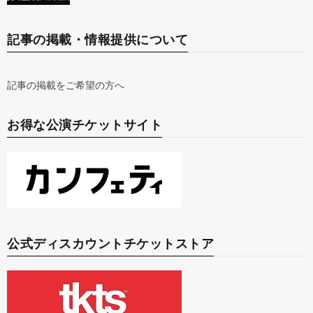
記事の掲載・情報提供について
記事の掲載をご希望の方へ
お得な公演チケットサイト
公式ディスカウントチケットストア