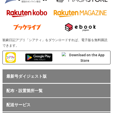
観劇日記アプリ「シアティ」をダウンロードすれば、電子版を無料購読
できます。
最新号ダイジェスト版
配布・設置箇所一覧
配送サービス