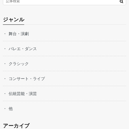
ジャンル
舞台・演劇
バレエ・ダンス
クラシック
コンサート・ライブ
伝統芸能・演芸
他
アーカイブ