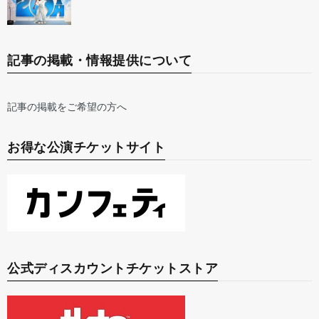
記事の掲載・情報提供について
記事の掲載をご希望の方へ
お得な公演チケットサイト
公式ディスカウントチケットストア