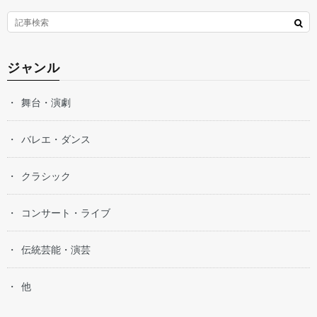
ジャンル
舞台・演劇
バレエ・ダンス
クラシック
コンサート・ライブ
伝統芸能・演芸
他