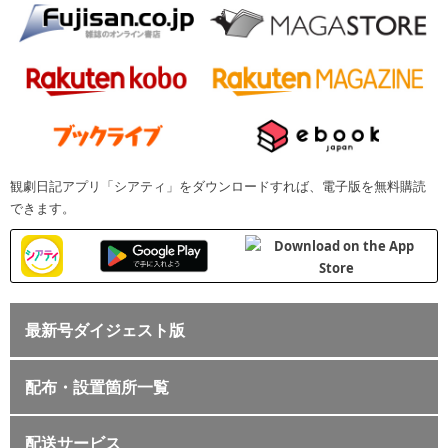
観劇日記アプリ「シアティ」をダウンロードすれば、電子版を無料購読
できます。
最新号ダイジェスト版
配布・設置箇所一覧
配送サービス