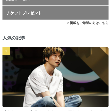
チケットプレゼント
> 掲載をご希望の方はこちら
人気の記事