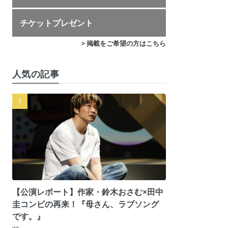
チケットプレゼント
> 掲載をご希望の方はこちら
人気の記事
【公演レポート】作家・鈴木おさむ×田中
圭コンビの再来！『母さん、ラブソング
です。』