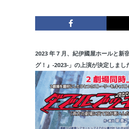
2023 年 7 月、紀伊國屋ホール
グ！』-2023-」の上演が決定しまし