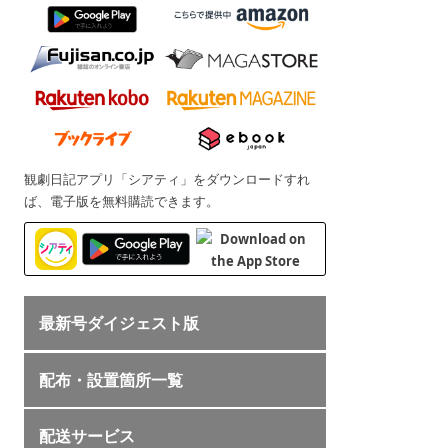
観劇日記アプリ「シアティ」をダウンロードすれ
ば、電子版を無料購読できます。
最新号ダイジェスト版
配布・設置箇所一覧
配送サービス