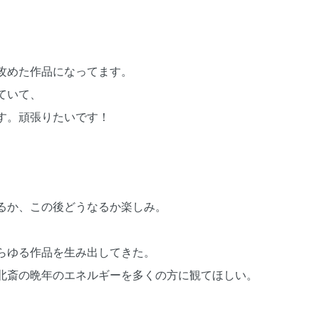
攻めた作品になってます。
ていて、
す。頑張りたいです！
るか、この後どうなるか楽しみ。
らゆる作品を生み出してきた。
北斎の晩年のエネルギーを多くの方に観てほしい。