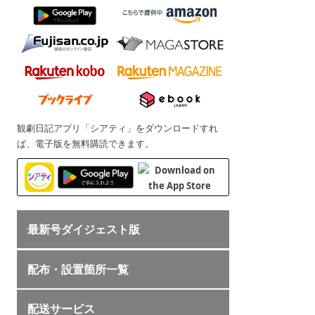
観劇日記アプリ「シアティ」をダウンロードすれ
ば、電子版を無料購読できます。
最新号ダイジェスト版
配布・設置箇所一覧
配送サービス