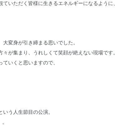
観ていただく皆様に生きるエネルギーになるように、
、大変身が引き締まる思いでした。
方々が集まり、うれしくて笑顔が絶えない現場です。
っていくと思いますので、
という人生節目の公演。
）。