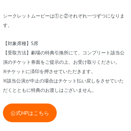
シークレットムービーは①と②それぞれ一つずつになりま
す。
【対象席種】S席
【受取方法】劇場の特典引換所にて、コンプリート該当公
演のチケット券面をご提示の上、お受け取りください。
※チケットに済印を押させていただきます。
※該当公演が中止の場合はチケット払い戻しをさせていた
だくとともに特典のお渡しはございません。
公式HPはこちら