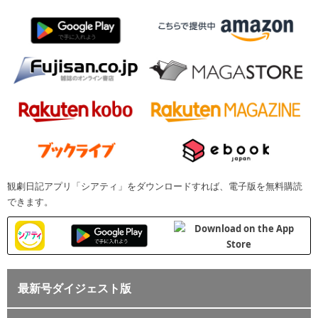
観劇日記アプリ「シアティ」をダウンロードすれば、電子版を無料購読
できます。
最新号ダイジェスト版