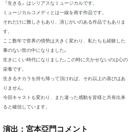
『生きる』はシリアスなミュージカルです。
ミュージカルコメディとは一線を画す作品です。
それだけに難しさもあり、演じがいのある作品でもありま
す。
ここ数年で世界の情勢は大きく変わり、私たちも経験した
事のない世の中になりました｡
生きにくい時代になりました｡この時に欠かせないのは心の
栄養です。
生きるチカラを持ち帰って頂ければ、それ以上の喜びはあ
りません。
今回キャストも変わり、また違った感動を皆様と共有出来
ると確信しています。
演出：宮本亞門コメント