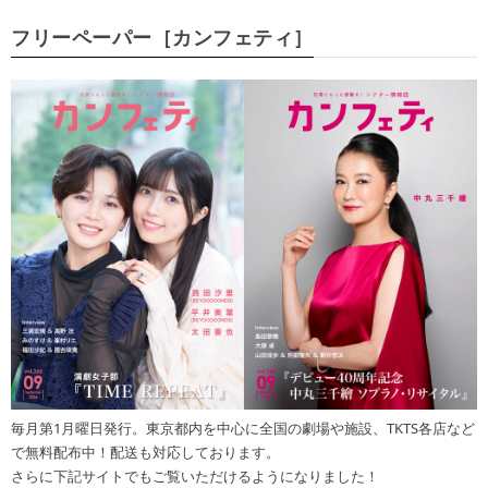
フリーペーパー［カンフェティ］
毎月第1月曜日発行。東京都内を中心に全国の劇場や施設、TKTS各店など
で無料配布中！配送も対応しております。
さらに下記サイトでもご覧いただけるようになりました！