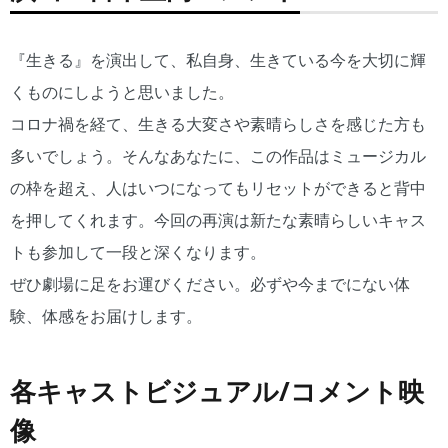
『生きる』を演出して、私自身、生きている今を大切に輝
くものにしようと思いました。
コロナ禍を経て、生きる大変さや素晴らしさを感じた方も
多いでしょう。そんなあなたに、この作品はミュージカル
の枠を超え、人はいつになってもリセットができると背中
を押してくれます。今回の再演は新たな素晴らしいキャス
トも参加して一段と深くなります。
ぜひ劇場に足をお運びください。必ずや今までにない体
験、体感をお届けします。
各キャストビジュアル/コメント映
像