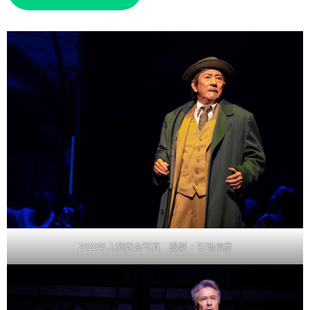
2020年上演舞台写真 撮影：引地信彦