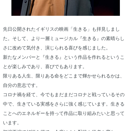
先日公開されたイギリスの映画「生きる」も拝見しまし
た。そして、より一層ミュージカル『生きる』の素晴らし
さに改めて気付き、演じられる喜びを感じました。
新たなメンバーと『生きる』という作品を作れるというこ
とが楽しみであり、喜びでもあります。
限りある人生、限りある命をどこまで輝かせられるかは、
自分の意志です。
コロナ禍を経て、今でもまだまだコロナと戦っているその
中で、生きている実感をさらに強く感じています。生きる
ことへのエネルギーを持って作品に取り組みたいと思って
います。