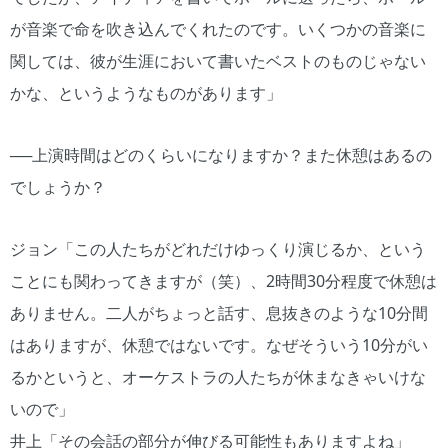
が音楽で命を吹き込んでくれたのです。いくつかの音楽に
関しては、彼が生涯において書いたベストのものじゃない
かな、というようなものがあります」
──上演時間はどのくらいになりますか？また休憩はあるの
でしょうか？
ジョン「この人たちがどれだけゆっくり演じるか、という
ことにも関わってきますが（笑）、2時間30分程度で休憩は
ありません。二人がちょっと話す、息抜きのような10分間
はありますが、休憩ではないです。なぜそういう10分がい
るかというと、オーケストラの人たちが休まなきゃいけな
いので」
井上「その会話の部分が伸びる可能性もありますよね」