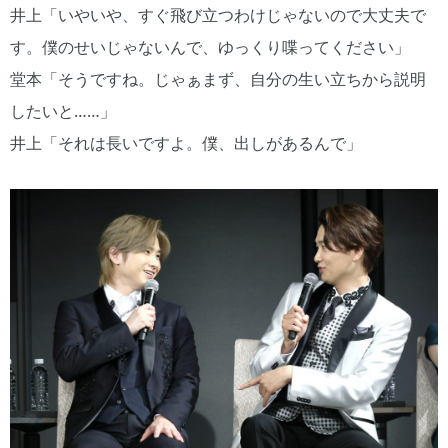
井上「いやいや、すぐ飛び立つわけじゃないので大丈夫で
す。僕のせいじゃないんで、ゆっくり喋ってください」
堂本「そうですね。じゃぁまず、自分の生い立ちから説明
したいと……」
井上「それは長いですよ。僕、出しがあるんで」