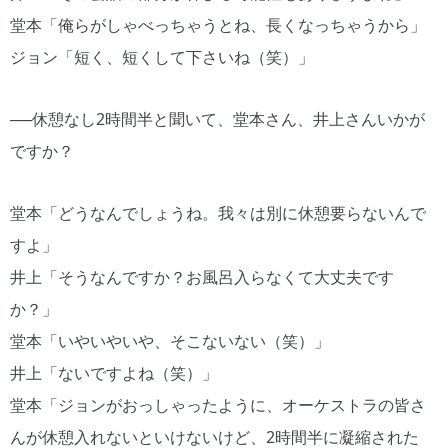
堂本「俺らがしゃべっちゃうとね、長くなっちゃうから」
ジョン「短く、短くして下さいね（笑）」
──休憩なし2時間半と聞いて、堂本さん、井上さんいかが
ですか？
堂本「どうなんでしょうね。我々は別に休憩要らないんで
すよ」
井上「そうなんですか？お風呂入らなくて大丈夫です
か？」
堂本「いやいやいや、そこないない（笑）」
井上「ないですよね（笑）」
堂本「ジョンがおっしゃったように、オーケストラの皆さ
んが休憩入れないといけないけど、2時間半に凝縮された