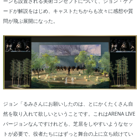
ーンも設置される美術コンセプトについて、ジョン・ケア
ードが解説をはじめ、キャストたちからも次々に感想や質
問が飛ぶ展開になった。
ジョン「るみさんにお願いしたのは、とにかくたくさん自
然を取り入れて欲しいということです。これはARENA LIVE
バージョンなんですけれども、芝居をしやすいようなセッ
トが必要で、役者たちにはずっと舞台の上に立ち続けてい