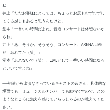
ね」
井上「ただお客様にとっては、ちょっとお尻もむずむずし
てくる感じもあると思うんだけど」
堂本「一番いい時間だよね、普通コンサートは休憩ないか
らね」
井上「あ、そうか。そうそう、コンサート、ARENA LIVE
だ、忘れてた（笑）」
堂本「忘れないで（笑）。LIVEとして一番いい時間になる
といいですよね」
──初演から出演なさっているキャストの皆さん、具体的な
場面でも、ミュージカルナンバーでも結構ですので、どの
ようなところに魅力を感じていらっしゃるのか教えてくだ
さい。