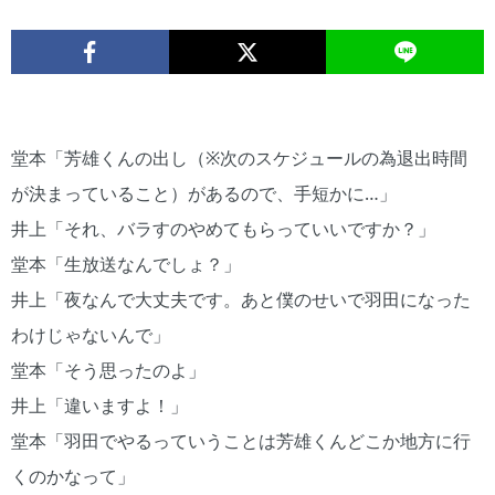
堂本「芳雄くんの出し（※次のスケジュールの為退出時間
が決まっていること）があるので、手短かに…」
井上「それ、バラすのやめてもらっていいですか？」
堂本「生放送なんでしょ？」
井上「夜なんで大丈夫です。あと僕のせいで羽田になった
わけじゃないんで」
堂本「そう思ったのよ」
井上「違いますよ！」
堂本「羽田でやるっていうことは芳雄くんどこか地方に行
くのかなって」