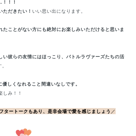
…！！！
いただきたい！
いい思い出になります。
れたことがない方にも絶対にお楽しみいただけると思いま
しい彼らの友情にはほっこり、バトルラヴァーズたちの活
す。
に優しくなれること間違いなしです。
楽しみ！！
フタートークもあり、是非会場で愛を感じましょう
／