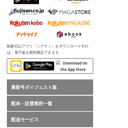
観劇日記アプリ「シアティ」をダウンロードすれ
ば、電子版を無料購読できます。
最新号ダイジェスト版
配布・設置箇所一覧
配送サービス