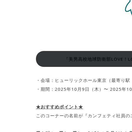
『美男高校地球防衛部LOVE！LOV
・会場：ヒューリックホール東京（最寄り駅
・期間：2025年10月9日（木）〜 2025年
★おすすめポイント★
このコーナーの名前が『カンフェティ社員の