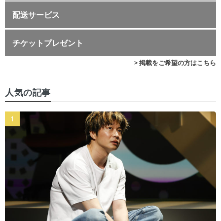
配送サービス
チケットプレゼント
> 掲載をご希望の方はこちら
人気の記事