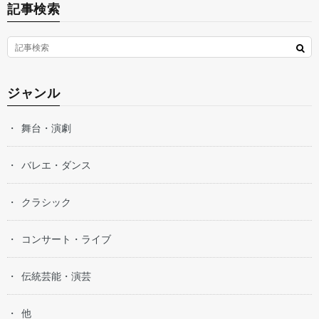
記事検索
ジャンル
舞台・演劇
バレエ・ダンス
クラシック
コンサート・ライブ
伝統芸能・演芸
他