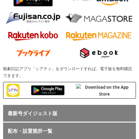
観劇日記アプリ「シアティ」をダウンロードすれば、電子版を無料購読
できます。
最新号ダイジェスト版
配布・設置箇所一覧