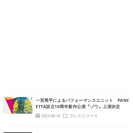
一宮周平によるパフォーマンスユニット PANC
ETTA設立10周年新作公演『ゾウ』上演決定
2023.08.10
プレスリリース