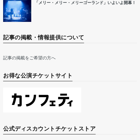
「メリー・メリー・メリーゴーランド」いよいよ開幕！
記事の掲載・情報提供について
記事の掲載をご希望の方へ
お得な公演チケットサイト
公式ディスカウントチケットストア