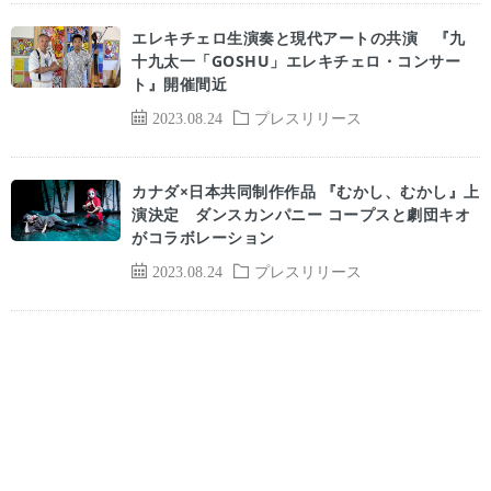
エレキチェロ生演奏と現代アートの共演 『九
十九太一「GOSHU」エレキチェロ・コンサー
ト』開催間近
2023.08.24
プレスリリース
カナダ×日本共同制作作品 『むかし、むかし』上
演決定 ダンスカンパニー コープスと劇団キオ
がコラボレーション
2023.08.24
プレスリリース