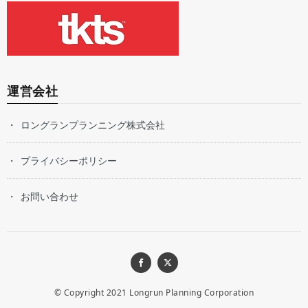
運営会社
ロングランプランニング株式会社
プライバシーポリシー
お問い合わせ
© Copyright 2021
Longrun Planning Corporation