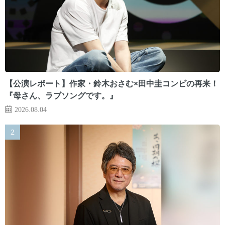
【公演レポート】作家・鈴木おさむ×田中圭コンビの再来！
『母さん、ラブソングです。』
2026.08.04