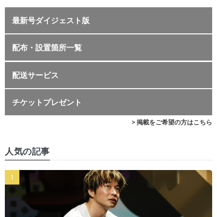
最新号ダイジェスト版
配布・設置箇所一覧
配送サービス
チケットプレゼント
> 掲載をご希望の方はこちら
人気の記事