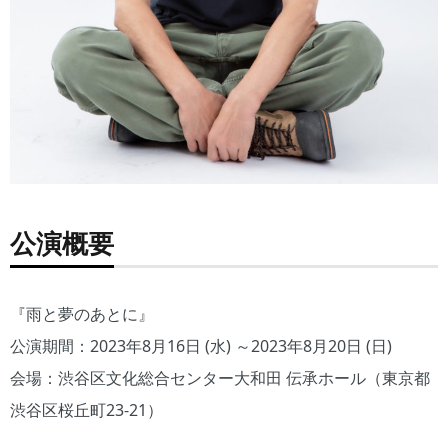
公演概要
『雨と夢のあとに』
公演期間：2023年8月16日 (水) ～2023年8月20日 (日)
会場：渋谷区文化総合センター大和田 伝承ホール（東京都
渋谷区桜丘町23-21）