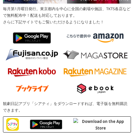
毎月第1月曜日発行。東京都内を中心に全国の劇場や施設、TKTS各店など
で無料配布中！配送も対応しております。
さらに下記サイトでもご覧いただけるようになりました！
観劇日記アプリ「シアティ」をダウンロードすれば、電子版を無料購読
できます。