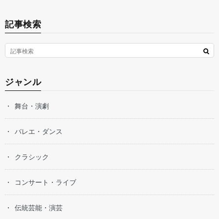
記事検索
ジャンル
舞台・演劇
バレエ・ダンス
クラシック
コンサート・ライブ
伝統芸能・演芸