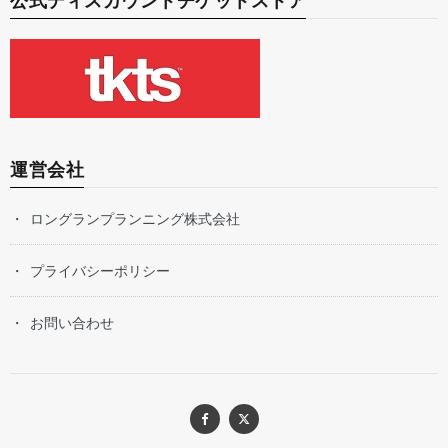
公式ディスカウントチケットストア
運営会社
ロングランプランニング株式会社
プライバシーポリシー
お問い合わせ