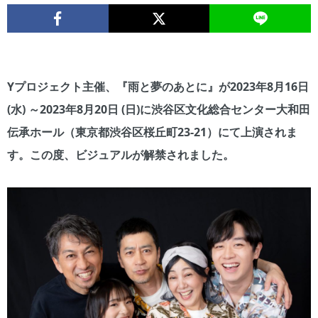
Yプロジェクト主催、『雨と夢のあとに』が2023年8月16日
(水) ～2023年8月20日 (日)に渋谷区文化総合センター大和田
伝承ホール（東京都渋谷区桜丘町23-21）にて上演されま
す。この度、ビジュアルが解禁されました。