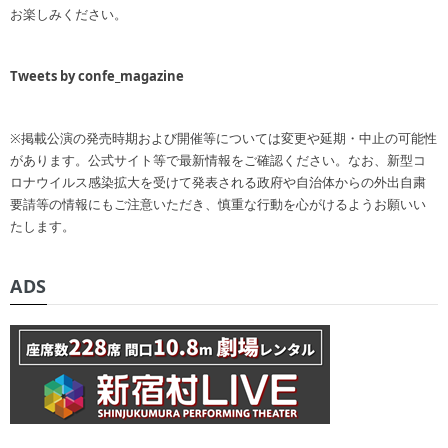
お楽しみください。
Tweets by confe_magazine
※掲載公演の発売時期および開催等については変更や延期・中止の可能性
があります。公式サイト等で最新情報をご確認ください。なお、新型コ
ロナウイルス感染拡大を受けて発表される政府や自治体からの外出自粛
要請等の情報にもご注意いただき、慎重な行動を心がけるようお願いい
たします。
ADS