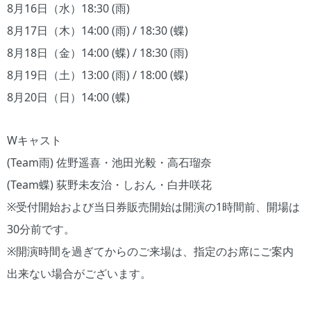
8月16日（水）18:30 (雨)
8月17日（木）14:00 (雨) / 18:30 (蝶)
8月18日（金）14:00 (蝶) / 18:30 (雨)
8月19日（土）13:00 (雨) / 18:00 (蝶)
8月20日（日）14:00 (蝶)
Wキャスト
(Team雨) 佐野遥喜・池田光毅・高石瑠奈
(Team蝶) 荻野未友治・しおん・白井咲花
※受付開始および当日券販売開始は開演の1時間前、開場は
30分前です。
※開演時間を過ぎてからのご来場は、指定のお席にご案内
出来ない場合がございます。