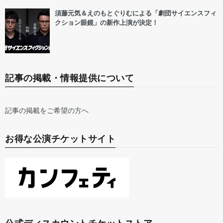
須藤元気＆えのもとぐりむによる「劇団サイエンスフィ
クション眼鏡」の新作上演が決定！
記事の掲載・情報提供について
記事の掲載をご希望の方へ
お得な公演チケットサイト