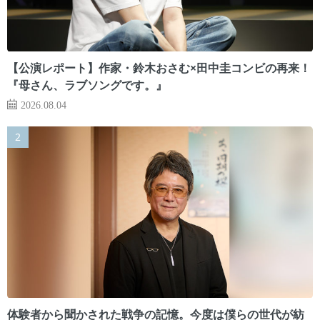
【公演レポート】作家・鈴木おさむ×田中圭コンビの再来！
『母さん、ラブソングです。』
2026.08.04
体験者から聞かされた戦争の記憶。今度は僕らの世代が紡