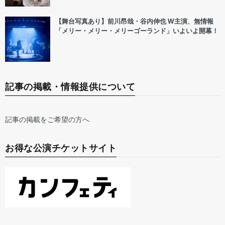
【舞台写真あり】前川昂哉・谷内伸也 W主演、無情報
「メリー・メリー・メリーゴーランド」いよいよ開幕！
記事の掲載・情報提供について
記事の掲載をご希望の方へ
お得な公演チケットサイト