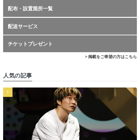
配布・設置箇所一覧
配送サービス
チケットプレゼント
> 掲載をご希望の方はこちら
人気の記事