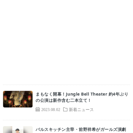
まもなく開幕！Jungle Bell Theater 約4年ぶり
の公演は新作含む二本立て！
2023.08.02
新着ニュース
バルスキッチン主宰・前野祥希がガールズ演劇