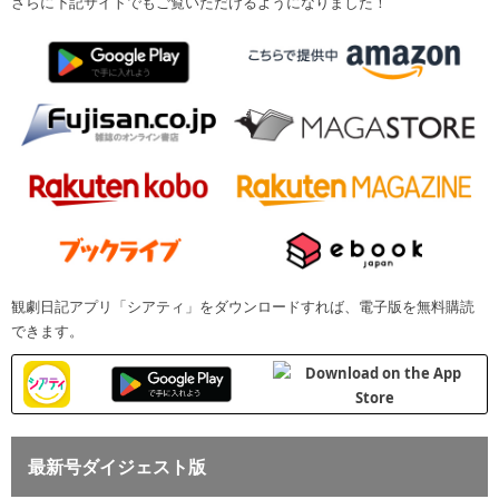
さらに下記サイトでもご覧いただけるようになりました！
観劇日記アプリ「シアティ」をダウンロードすれば、電子版を無料購読
できます。
最新号ダイジェスト版