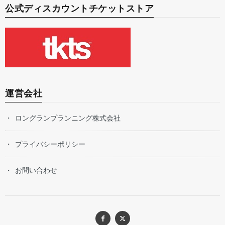
公式ディスカウントチケットストア
運営会社
ロングランプランニング株式会社
プライバシーポリシー
お問い合わせ