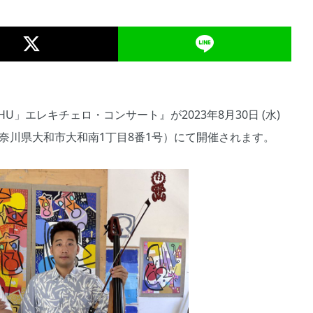
」エレキチェロ・コンサート』が2023年8月30日 (水)
奈川県大和市大和南1丁目8番1号）にて開催されます。