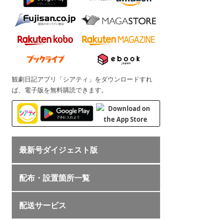
観劇日記アプリ「シアティ」をダウンロードすれ
ば、電子版を無料購読できます。
最新号ダイジェスト版
配布・設置箇所一覧
配送サービス