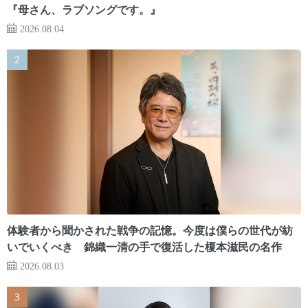
『母さん、ラブソングです。』
2026.08.04
体験者から聞かされた戦争の記憶。今度は僕らの世代が紡
いでいくべき 錦織一清の手で復活した榎本滋民の名作
2026.08.03