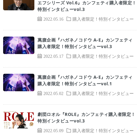
エフシリーズ Vol.6』カンフェティ購入者限定！
特別インタビューvol.3
2022.05.16
購入者限定！特別インタビュー
萬腹企画『ハガネノコドウ A-E』カンフェティ
購入者限定！特別インタビューvol.3
2022.05.17
購入者限定！特別インタビュー
萬腹企画『ハガネノコドウ A-E』カンフェティ
購入者限定！特別インタビューvol.1
2022.05.02
購入者限定！特別インタビュー
劇団ロオル『ROLE』カンフェティ購入者限定！
特別インタビューvol.3
2022.05.09
購入者限定！特別インタビュー