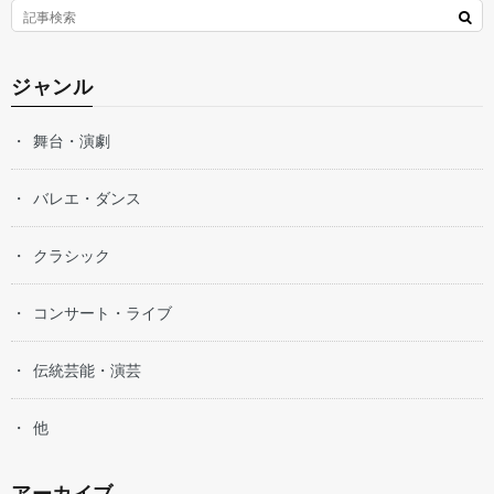
ジャンル
舞台・演劇
バレエ・ダンス
クラシック
コンサート・ライブ
伝統芸能・演芸
他
アーカイブ