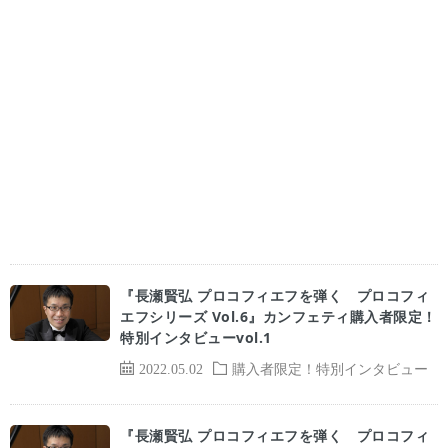
『長瀬賢弘 プロコフィエフを弾く プロコフィ
エフシリーズ Vol.6』カンフェティ購入者限定！
特別インタビューvol.1
2022.05.02
購入者限定！特別インタビュー
『長瀬賢弘 プロコフィエフを弾く プロコフィ