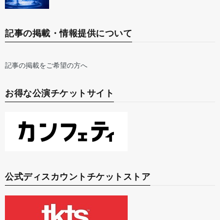
記事の掲載・情報提供について
記事の掲載をご希望の方へ
お得な公演チケットサイト
公式ディスカウントチケットストア