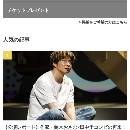
チケットプレゼント
> 掲載をご希望の方はこちら
人気の記事
【公演レポート】作家・鈴木おさむ×田中圭コンビの再来！