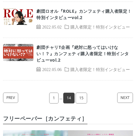
劇団ロオル『ROLE』カンフェティ購入者限定！
特別インタビューvol.2
2022.05.02
購入者限定！特別インタビュー
劇団チャリT企画『絶対に怒ってはいけな
い！？』カンフェティ購入者限定！特別インタ
ビューvol.2
2022.05.06
購入者限定！特別インタビュー
PREV
NEXT
1
…
14
15
フリーペーパー［カンフェティ］