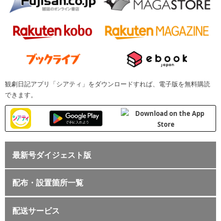
観劇日記アプリ「シアティ」をダウンロードすれば、電子版を無料購読
できます。
最新号ダイジェスト版
配布・設置箇所一覧
配送サービス