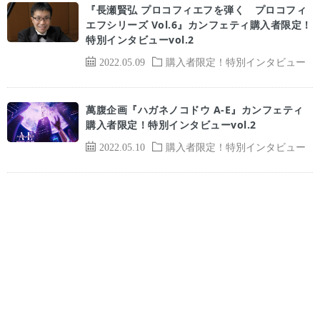
『長瀬賢弘 プロコフィエフを弾く プロコフィ
エフシリーズ Vol.6』カンフェティ購入者限定！
特別インタビューvol.2
2022.05.09
購入者限定！特別インタビュー
萬腹企画『ハガネノコドウ A-E』カンフェティ
購入者限定！特別インタビューvol.2
2022.05.10
購入者限定！特別インタビュー