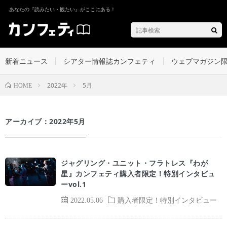
あなたの『読みたい・観たい』がここにある！
新着ニュース
シアター情報誌カンフェティ
ウェブマガジン
2022年
5月
HOME
アーカイブ：2022年5月
ジャグリング・ユニット・フラトレス『わが
星』カンフェティ購入者限定！特別インタビュ
ーvol.1
2022.05.06
購入者限定！特別インタビュー