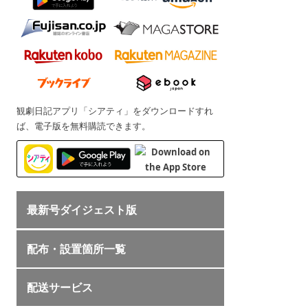
観劇日記アプリ「シアティ」をダウンロードすれ
ば、電子版を無料購読できます。
最新号ダイジェスト版
配布・設置箇所一覧
配送サービス