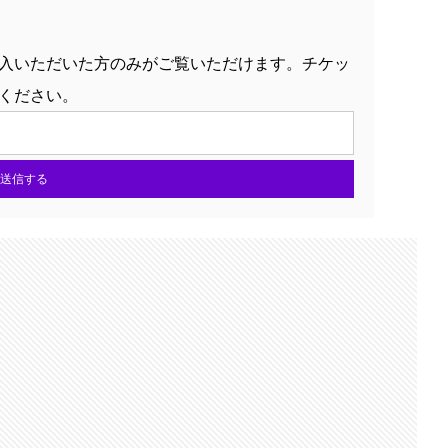
入いただいた方のみがご覧いただけます。チケッ
ください。
送信する