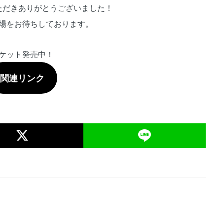
ただきありがとうございました！
場をお待ちしております。
ケット発売中！
関連リンク