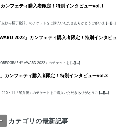
カンフェティ購入者限定！特別インタビューvol.1
立飲み横丁物語」のチケットをご購入いただきありがとうございま […][…]
HY AWARD 2022」カンフェティ購入者限定！特別インタビュ
OGRAPHY AWARD 2022」のチケットを […][…]
慶」カンフェティ購入者限定！特別インタビューvol.3
10・11「船弁慶」のチケットをご購入いただきありがとうご […][…]
ー
カテゴリの最新記事