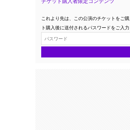
チケット購入者限定コンテンツ
これより先は、この公演のチケットをご購
ト購入後に送付されるパスワードをご入力