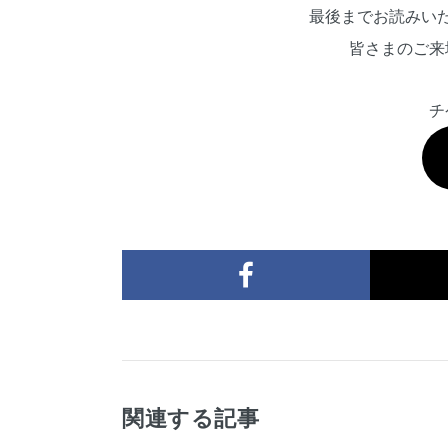
最後までお読みい
皆さまのご来
チ
関連する記事