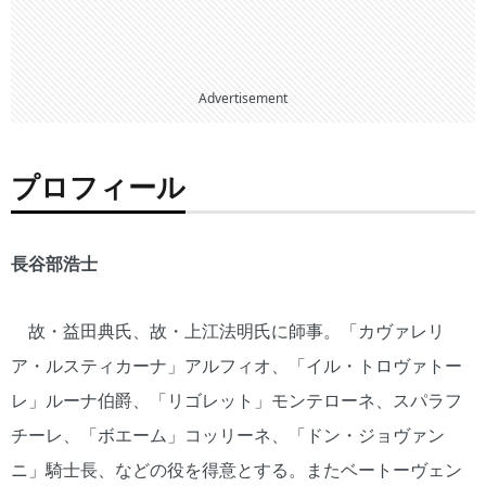
Advertisement
プロフィール
長谷部浩士
故・益田典氏、故・上江法明氏に師事。「カヴァレリ
ア・ルスティカーナ」アルフィオ、「イル・トロヴァトー
レ」ルーナ伯爵、「リゴレット」モンテローネ、スパラフ
チーレ、「ボエーム」コッリーネ、「ドン・ジョヴァン
ニ」騎士長、などの役を得意とする。またベートーヴェン