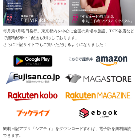
毎月第1月曜日発行。東京都内を中心に全国の劇場や施設、TKTS各店など
で無料配布中！配送も対応しております。
さらに下記サイトでもご覧いただけるようになりました！
観劇日記アプリ「シアティ」をダウンロードすれば、電子版を無料購読
できます。