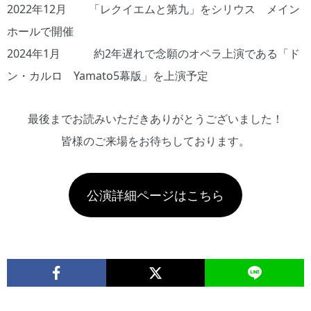
2022年12月 「レクイエムと第九」をシリウス メイン
ホールで開催
2024年1月 約2年遅れで念願のオペラ上演である「ド
ン・カルロ Yamato5幕版」を上演予定
最後までお読みいただきありがとうございました！
皆様のご来場をお待ちしております。
公演詳細ページはこちら