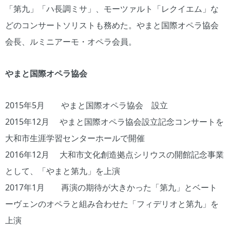
「第九」「ハ長調ミサ」、モーツァルト「レクイエム」な
どのコンサートソリストも務めた。やまと国際オペラ協会
会長、ルミニアーモ・オペラ会員。
やまと国際オペラ協会
2015年5月 やまと国際オペラ協会 設立
2015年12月 やまと国際オペラ協会設立記念コンサートを
大和市生涯学習センターホールで開催
2016年12月 大和市文化創造拠点シリウスの開館記念事業
として、「やまと第九」を上演
2017年1月 再演の期待が大きかった「第九」とベート
ーヴェンのオペラと組み合わせた「フィデリオと第九」を
上演