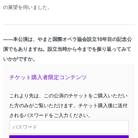
の展望を伺いました。
――本公演は、やまと国際オペラ協会設立10年目の記念公
演でもありますね。設立当時から今までを振り返ってみて
いかがですか。
チケット購入者限定コンテンツ
これより先は、この公演のチケットをご購入いただい
た方のみがご覧いただけます。チケット購入後に送付
されるパスワードをご入力ください。