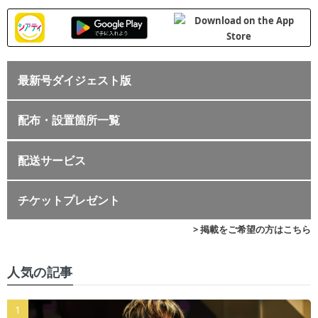
最新号ダイジェスト版
配布・設置箇所一覧
配送サービス
チケットプレゼント
> 掲載をご希望の方はこちら
人気の記事