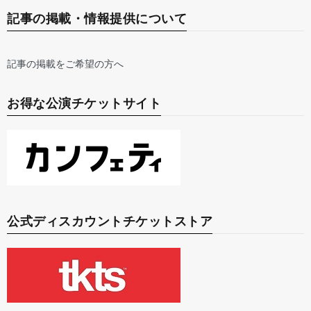
記事の掲載・情報提供について
記事の掲載をご希望の方へ
お得な公演チケットサイト
公式ディスカウントチケットストア