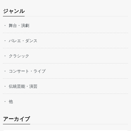
ジャンル
舞台・演劇
バレエ・ダンス
クラシック
コンサート・ライブ
伝統芸能・演芸
他
アーカイブ