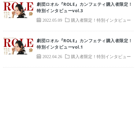
劇団ロオル『ROLE』カンフェティ購入者限定！
特別インタビューvol.3
2022.05.09
購入者限定！特別インタビュー
劇団ロオル『ROLE』カンフェティ購入者限定！
特別インタビューvol.1
2022.04.26
購入者限定！特別インタビュー