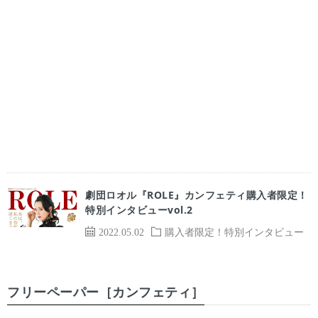
劇団ロオル『ROLE』カンフェティ購入者限定！
特別インタビューvol.2
2022.05.02
購入者限定！特別インタビュー
フリーペーパー［カンフェティ］