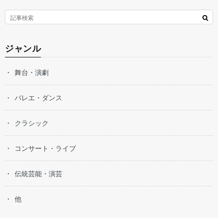
ジャンル
舞台・演劇
バレエ・ダンス
クラシック
コンサート・ライブ
伝統芸能・演芸
他