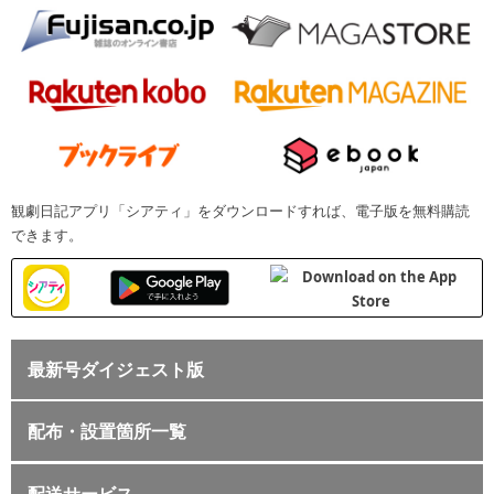
観劇日記アプリ「シアティ」をダウンロードすれば、電子版を無料購読
できます。
最新号ダイジェスト版
配布・設置箇所一覧
配送サービス