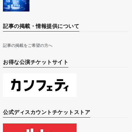
記事の掲載・情報提供について
記事の掲載をご希望の方へ
お得な公演チケットサイト
公式ディスカウントチケットストア