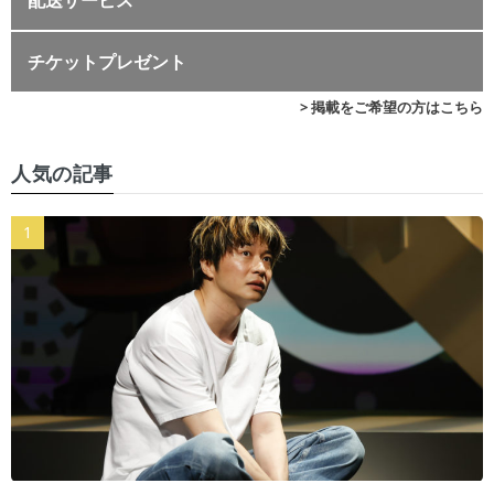
チケットプレゼント
> 掲載をご希望の方はこちら
人気の記事