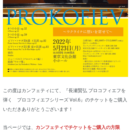
この度はカンフェティにて、『長瀬賢弘 プロコフィエフを
弾く プロコフィエフシリーズ Vol.6』のチケットをご購入
いただきありがとうございます！
当ページでは、
カンフェティでチケットをご購入の方限