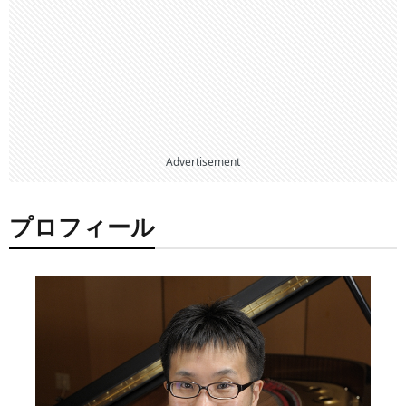
Advertisement
プロフィール