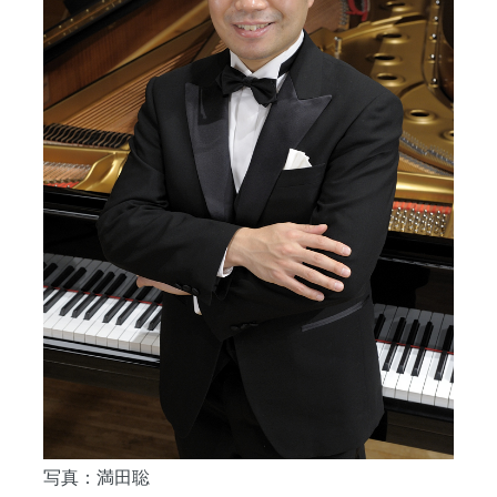
写真：満田聡