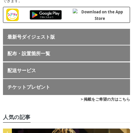
できます。
最新号ダイジェスト版
配布・設置箇所一覧
配送サービス
チケットプレゼント
> 掲載をご希望の方はこちら
人気の記事