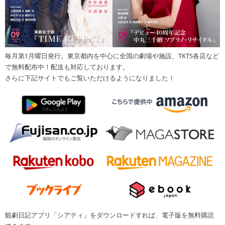
毎月第1月曜日発行。東京都内を中心に全国の劇場や施設、TKTS各店など
で無料配布中！配送も対応しております。
さらに下記サイトでもご覧いただけるようになりました！
観劇日記アプリ「シアティ」をダウンロードすれば、電子版を無料購読