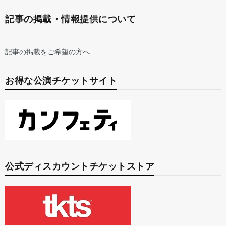
記事の掲載・情報提供について
記事の掲載をご希望の方へ
お得な公演チケットサイト
公式ディスカウントチケットストア