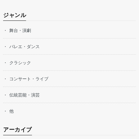
ジャンル
舞台・演劇
バレエ・ダンス
クラシック
コンサート・ライブ
伝統芸能・演芸
他
アーカイブ