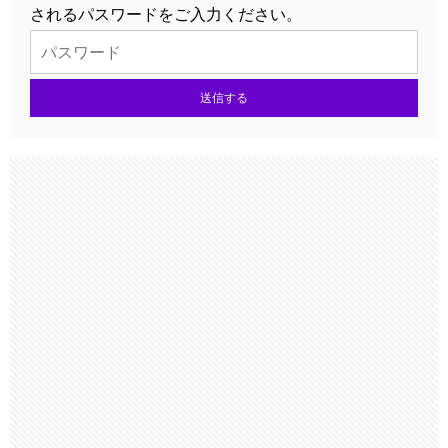
されるパスワードをご入力ください。
送信する