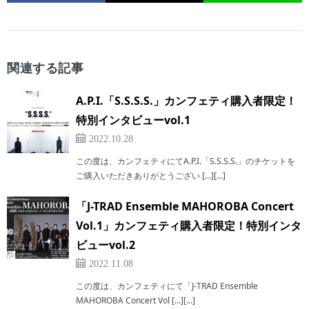
関連する記事
A.P.I.「S.S.S.S.」カンフェティ購入者限定！
特別インタビューvol.1
2022.10.28
この度は、カンフェティにてA.P.I.「S.S.S.S.」のチケットを
ご購入いただきありがとうござい […][…]
「J-TRAD Ensemble MAHOROBA Concert
Vol.1」カンフェティ購入者限定！特別インタ
ビューvol.2
2022.11.08
この度は、カンフェティにて「J-TRAD Ensemble
MAHOROBA Concert Vol […][…]