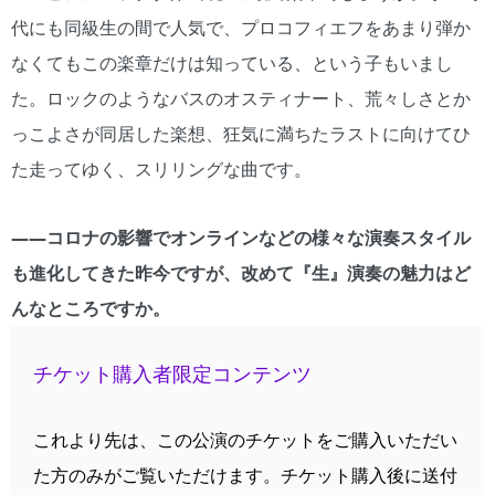
代にも同級生の間で人気で、プロコフィエフをあまり弾か
なくてもこの楽章だけは知っている、という子もいまし
た。ロックのようなバスのオスティナート、荒々しさとか
っこよさが同居した楽想、狂気に満ちたラストに向けてひ
た走ってゆく、スリリングな曲です。
――コロナの影響でオンラインなどの様々な演奏スタイル
も進化してきた昨今ですが、改めて『生』演奏の魅力はど
んなところですか。
チケット購入者限定コンテンツ
これより先は、この公演のチケットをご購入いただい
た方のみがご覧いただけます。チケット購入後に送付