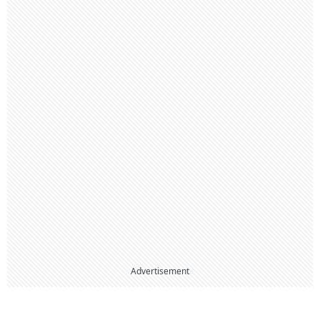
Advertisement