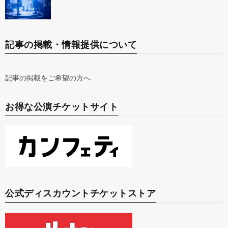
記事の掲載・情報提供について
記事の掲載をご希望の方へ
お得な公演チケットサイト
公式ディスカウントチケットストア