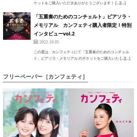
ケットをご購入いただきありがとうございます！ […][…]
「五重奏のためのコンチェルト」ピアソラ・
メモリアル カンフェティ購入者限定！特別
インタビューvol.2
2022.10.05
この度は、カンフェティにて「五重奏のためのコンチェル
ト」ピアソラ・メモリアル のチケットをご購入いた […][…]
フリーペーパー［カンフェティ］