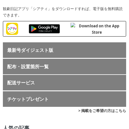
観劇日記アプリ「シアティ」をダウンロードすれば、電子版を無料購読
できます。
最新号ダイジェスト版
配布・設置箇所一覧
配送サービス
チケットプレゼント
> 掲載をご希望の方はこちら
人気の記事