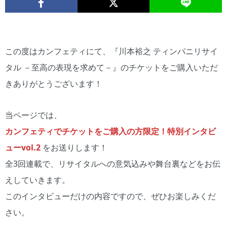
この度はカンフェティにて、『川本裕之 ティンパニリサイ
タル －至高の表現を求めて－』のチケットをご購入いただ
きありがとうございます！
当ページでは、
カンフェティでチケットをご購入の方限定！特別インタビ
ューvol
.2
をお送りします！
全3回連載で、リサイタルへの意気込みや舞台裏などをお伝
えしていきます。
このインタビューだけの内容ですので、ぜひお楽しみくだ
さい。