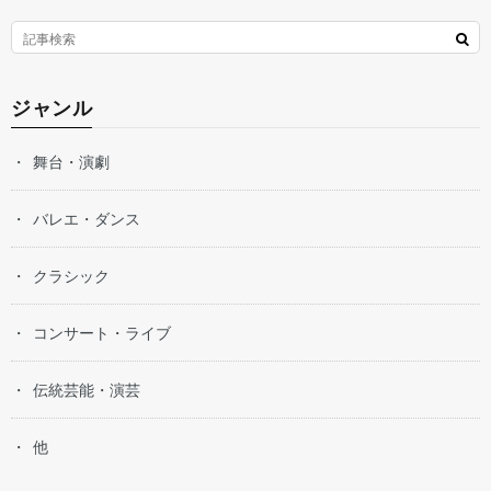
ジャンル
舞台・演劇
バレエ・ダンス
クラシック
コンサート・ライブ
伝統芸能・演芸
他