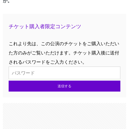
か。
チケット購入者限定コンテンツ
これより先は、この公演のチケットをご購入いただい
た方のみがご覧いただけます。チケット購入後に送付
されるパスワードをご入力ください。
送信する