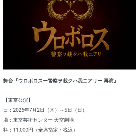
舞台『ウロボロスー警察ヲ裁クハ我ニアリー 再演』
【東京公演】
日：2026年7月2日（木）～5日（日）
場：東京芸術センター 天空劇場
料：11,000円（全席指定・税込）