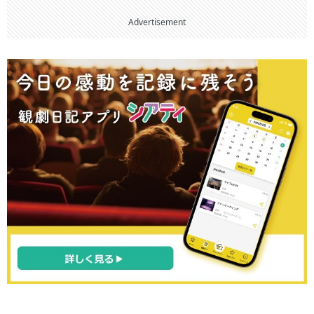
Advertisement