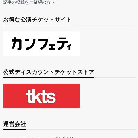
記事の掲載をご希望の方へ
お得な公演チケットサイト
公式ディスカウントチケットストア
運営会社