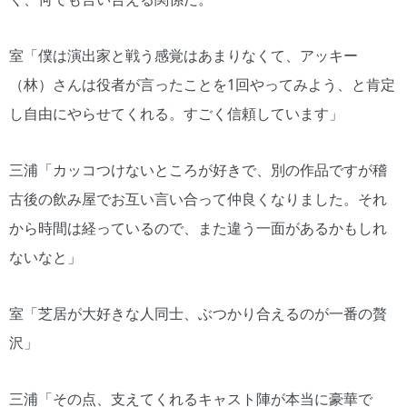
室「僕は演出家と戦う感覚はあまりなくて、アッキー
（林）さんは役者が言ったことを1回やってみよう、と肯定
し自由にやらせてくれる。すごく信頼しています」
三浦「カッコつけないところが好きで、別の作品ですが稽
古後の飲み屋でお互い言い合って仲良くなりました。それ
から時間は経っているので、また違う一面があるかもしれ
ないなと」
室「芝居が大好きな人同士、ぶつかり合えるのが一番の贅
沢」
三浦「その点、支えてくれるキャスト陣が本当に豪華で