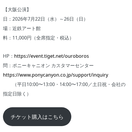
【大阪公演】
日：2026年7月22日（水）～26日（日）
場：近鉄アート館
料：11,000円（全席指定・税込）
HP：
https://event.tiget.net/ouroboros
問：ポニーキャニオン カスタマーセンター
https://www.ponycanyon.co.jp/support/inquiry
（平日10:00〜13:00・14:00〜17:00／土日祝・会社の
指定日除く）
チケット購入はこちら