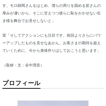
す。モロ師岡さんをはじめ、僕らの周りを固める皆さんの
厚みが凄いから、そこに甘えつつ彼らに恥をかかせない生
き様を舞台でお見せしないと」
室「そしてアクションにも注目です。前回よりさらにパワ
ーアップしたものを見せなあかん。お客さまの期待を超え
ていくために、今から身体作りはしておこうと思います」
（取材・文：谷中理音）
プロフィール