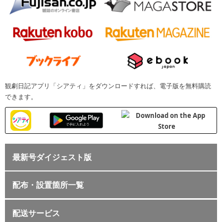
観劇日記アプリ「シアティ」をダウンロードすれば、電子版を無料購読
できます。
最新号ダイジェスト版
配布・設置箇所一覧
配送サービス