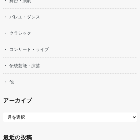
舞台・演劇
バレエ・ダンス
クラシック
コンサート・ライブ
伝統芸能・演芸
他
アーカイブ
最近の投稿