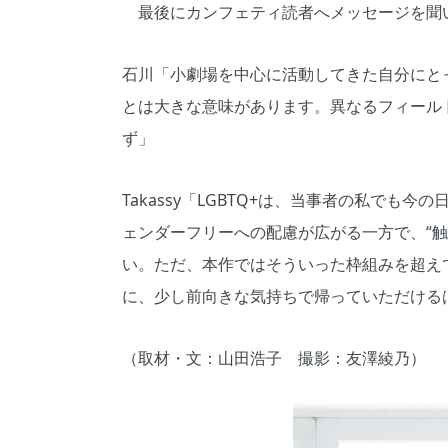
最後にカンフェティ読者へメッセージを聞
石川「小劇場を中心に活動してきた自分にとっ
とは大きな意味があります。異なるフィール
ず」
Takassy「LGBTQ+は、当事者の私で
ェンダーフリーへの配慮が広がる一方で、“
い。ただ、本作ではそういった枠組みを超え
に、少し前向きな気持ちで帰っていただける
（取材・文：山田浩子 撮影：友澤綾乃）