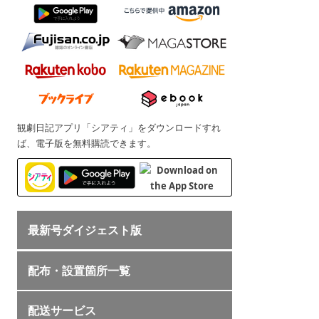
観劇日記アプリ「シアティ」をダウンロードすれ
ば、電子版を無料購読できます。
最新号ダイジェスト版
配布・設置箇所一覧
配送サービス