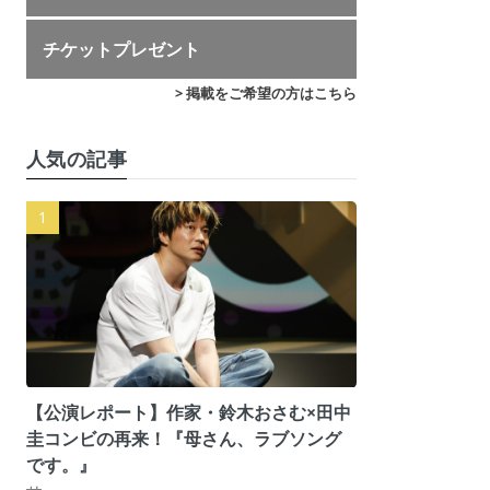
チケットプレゼント
> 掲載をご希望の方はこちら
人気の記事
【公演レポート】作家・鈴木おさむ×田中
圭コンビの再来！『母さん、ラブソング
です。』