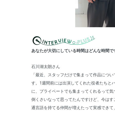
あなたが大切にしている時間はどんな時間で
石川湖太朗さん
「最近、スタッフだけで集まって作品につい
す。1週間前には出演してくれた役者たちと
に、プライベートでも集まってくれるって気
倒くさいなって思ってたんですけど、今はす
通言語を持てる仲間が増えたって実感できて