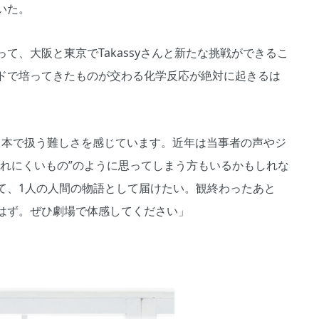
いた。
て、大阪と東京でTakassyさんと新たな挑戦ができるこ
ドで培ってきたものが交わる化学反応が絶対に起きるは
も今の日本で扱う難しさを感じています。近年は当事者の声やジ
触れにくいもの”のように思ってしまう方もいるかもしれな
て、1人の人間の物語として届けたい。観終わったあと
はず。ぜひ劇場で体感してください」