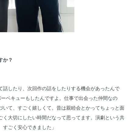
すか？
て話したり、次回作の話をしたりする機会があったんで
バーベキューもしたんですよ。仕事で出会った仲間なの
づいて、すごく嬉しくて。昔は親睦会とかってちょっと面
ごく大切にしたい時間だなって思ってます。演劇という共
、すごく安心できました」