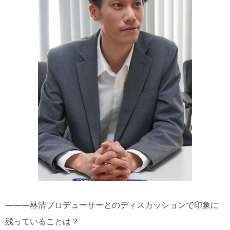
―――林清プロデューサーとのディスカッションで印象に
残っていることは？