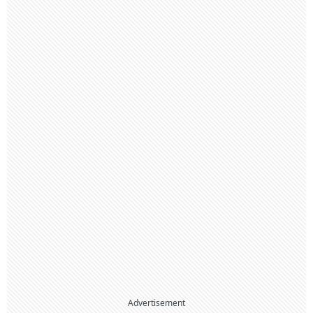
Advertisement