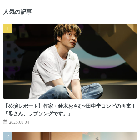
人気の記事
【公演レポート】作家・鈴木おさむ×田中圭コンビの再来！
『母さん、ラブソングです。』
2026.08.04