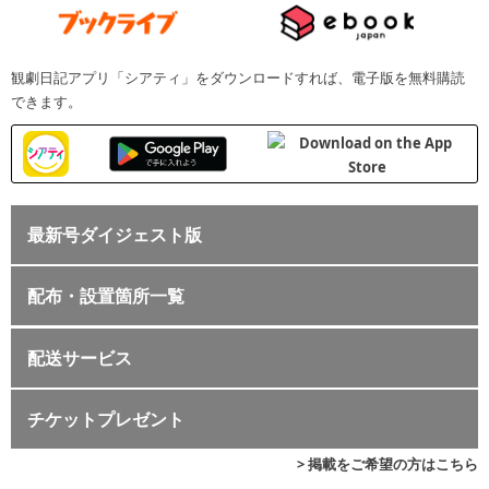
観劇日記アプリ「シアティ」をダウンロードすれば、電子版を無料購読
できます。
最新号ダイジェスト版
配布・設置箇所一覧
配送サービス
チケットプレゼント
> 掲載をご希望の方はこちら