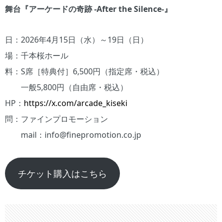
舞台『アーケードの奇跡 -After the Silence-』
日：2026年4月15日（水）～19日（日）
場：千本桜ホール
料：S席［特典付］6,500円（指定席・税込）
一般5,800円（自由席・税込）
HP：
https://x.com/arcade_kiseki
問：ファインプロモーション
mail：info@finepromotion.co.jp
チケット購入はこちら