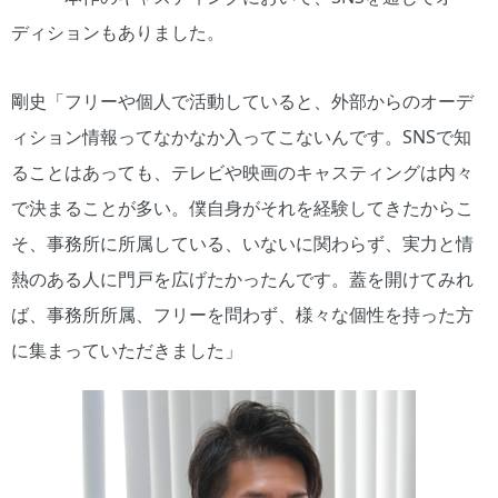
ディションもありました。
剛史「フリーや個人で活動していると、外部からのオーデ
ィション情報ってなかなか入ってこないんです。SNSで知
ることはあっても、テレビや映画のキャスティングは内々
で決まることが多い。僕自身がそれを経験してきたからこ
そ、事務所に所属している、いないに関わらず、実力と情
熱のある人に門戸を広げたかったんです。蓋を開けてみれ
ば、事務所所属、フリーを問わず、様々な個性を持った方
に集まっていただきました」