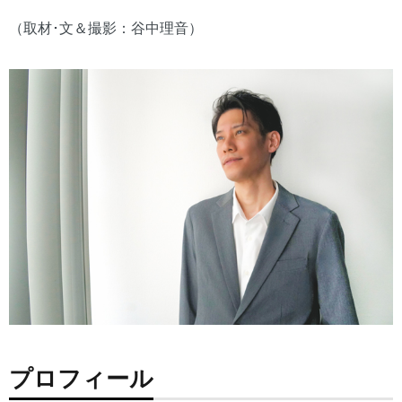
（取材･文＆撮影：谷中理音）
プロフィール