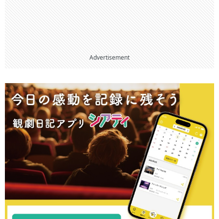
Advertisement