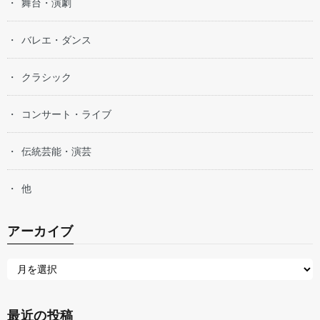
舞台・演劇
バレエ・ダンス
クラシック
コンサート・ライブ
伝統芸能・演芸
他
アーカイブ
最近の投稿