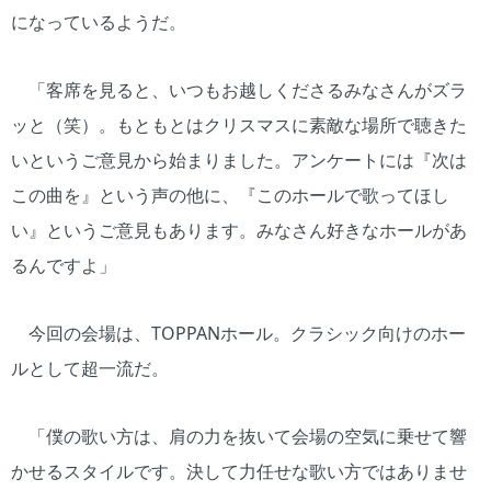
になっているようだ。
「客席を見ると、いつもお越しくださるみなさんがズラ
ッと（笑）。もともとはクリスマスに素敵な場所で聴きた
いというご意見から始まりました。アンケートには『次は
この曲を』という声の他に、『このホールで歌ってほし
い』というご意見もあります。みなさん好きなホールがあ
るんですよ」
今回の会場は、TOPPANホール。クラシック向けのホー
ルとして超一流だ。
「僕の歌い方は、肩の力を抜いて会場の空気に乗せて響
かせるスタイルです。決して力任せな歌い方ではありませ