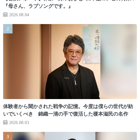
『母さん、ラブソングです。』
2026.08.04
体験者から聞かされた戦争の記憶。今度は僕らの世代が紡
いでいくべき 錦織一清の手で復活した榎本滋民の名作
2026.08.03