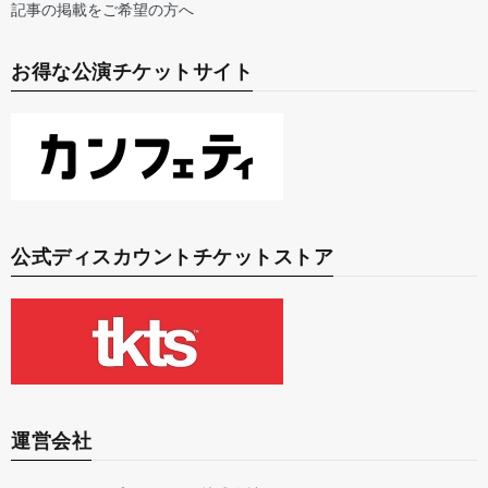
記事の掲載をご希望の方へ
お得な公演チケットサイト
公式ディスカウントチケットストア
運営会社