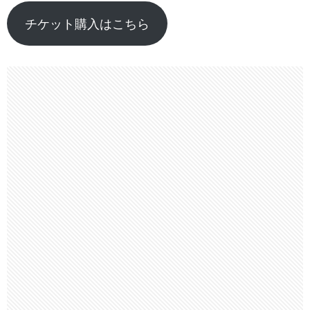
チケット購入はこちら