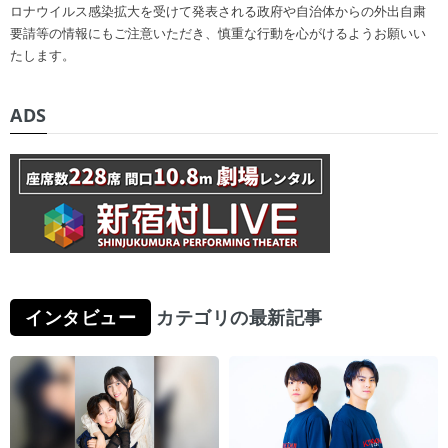
ロナウイルス感染拡大を受けて発表される政府や自治体からの外出自粛
要請等の情報にもご注意いただき、慎重な行動を心がけるようお願いい
たします。
ADS
インタビュー
カテゴリの最新記事