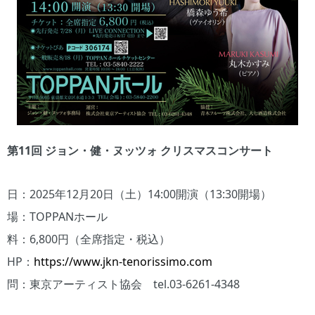
第11回
ジョン・健・ヌッツォ
クリスマスコンサート
日：2025年12月20日（土）14:00開演（13:30開場）
場：TOPPANホール
料：6,800円（全席指定・税込）
HP：
https://www.jkn-tenorissimo.com
問：東京アーティスト協会 tel.03-6261-4348