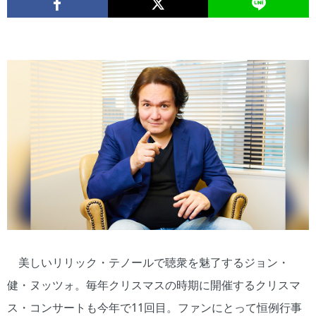
美しいリリック・テノールで聴衆を魅了するジョン・
健・ヌッツォ。毎年クリスマスの時期に開催するクリスマ
ス・コンサートも今年で11回目。ファンにとって恒例行事