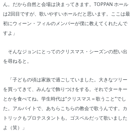
ん。だから自然と会場は決まってきます。TOPPAN ホール
は2回目ですが、歌いやすいホールだと思います。ここは最
初にウィーン・フィルのメンバーが僕に教えてくれたんで
すよ」
そんなジョンにとってのクリスマス・シーズンの想い出
を尋ねると。
「子どもの頃は家族で過ごしていました。大きなツリー
を買ってきて、みんなで飾りつけをする。それでターキー
とかを食べてね。学生時代は“クリスマス＝歌うこと”でし
た。アルバイトで、あちらこちらの教会で歌うんです。カ
トリックもプロテスタントも。ゴスペルだって歌いました
よ（笑）」