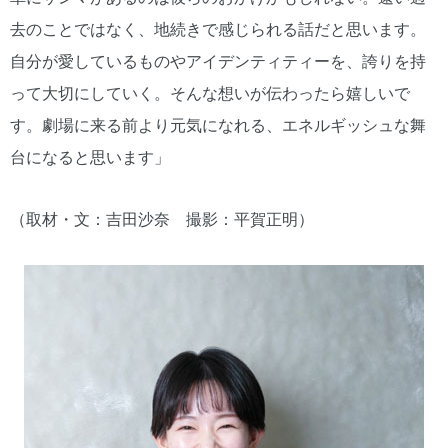
去のことではなく、地続きで感じられる話だと思います。
自分が愛しているものやアイデンティティーを、誇りを持
って大切にしていく。そんな想いが伝わったら嬉しいで
す。劇場に来る前より元気になれる、エネルギッシュな舞
台になると思います」
（取材・文：吉田沙奈 撮影：平賀正明）