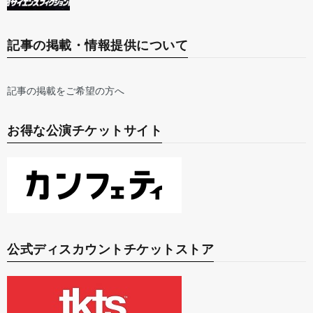
記事の掲載・情報提供について
記事の掲載をご希望の方へ
お得な公演チケットサイト
公式ディスカウントチケットストア