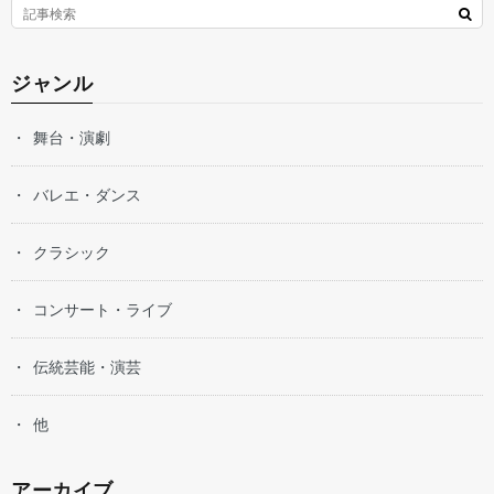
ジャンル
舞台・演劇
バレエ・ダンス
クラシック
コンサート・ライブ
伝統芸能・演芸
他
アーカイブ