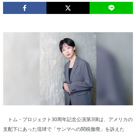
トム・プロジェクト30周年記念公演第3弾は、アメリカの
支配下にあった琉球で「サンマへの関税撤廃」を訴えた