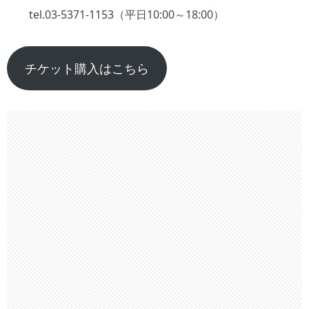
tel.03-5371-1153（平日10:00～18:00）
チケット購入はこちら