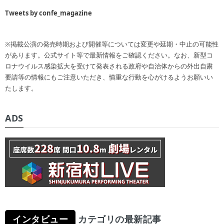
Tweets by confe_magazine
※掲載公演の発売時期および開催等については変更や延期・中止の可能性
があります。公式サイト等で最新情報をご確認ください。なお、新型コ
ロナウイルス感染拡大を受けて発表される政府や自治体からの外出自粛
要請等の情報にもご注意いただき、慎重な行動を心がけるようお願いい
たします。
ADS
インタビュー
カテゴリの最新記事