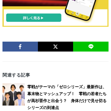
関連する記事
零戦がテーマの「ゼロシリーズ」最新作は、
幕末物とマッシュアップ！ 零戦の若者たち
が高杉晋作と出会う？ 身体だけで見せ切る
シリーズの到達点