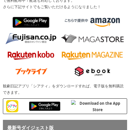
で無料配布中！配送も対応しております。
さらに下記サイトでもご覧いただけるようになりました！
観劇日記アプリ「シアティ」をダウンロードすれば、電子版を無料購読
できます。
最新号ダイジェスト版