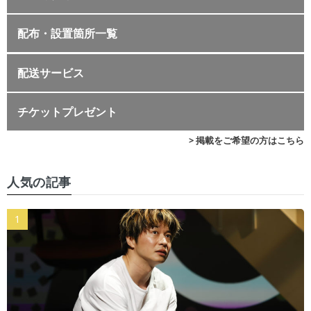
配布・設置箇所一覧
配送サービス
チケットプレゼント
> 掲載をご希望の方はこちら
人気の記事