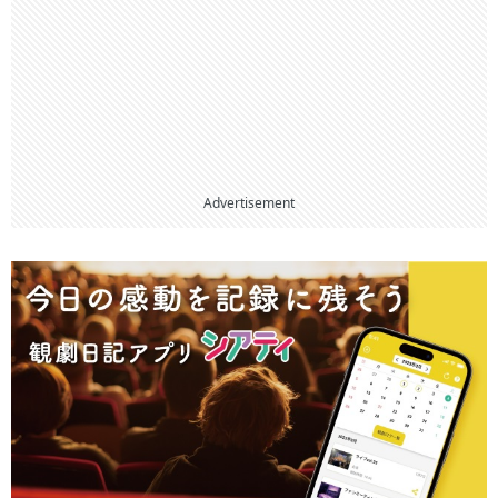
Advertisement